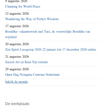
9 augustus 2026
Chanting for World Peace
12 augustus 2026
Wandering the Way of Perfect Wisdom
17 augustus 2026
Boeddha- vakantieweek met Tara, de vrouwelijke Boeddha van
wijsheid
20 augustus 2026
Zen Spirit Leesgroep 2026 22 januari t/m 17 december 2026 online
21 augustus 2026
Sacred Art en Kum Nye retraite
29 augustus 2026
Open Dag Nyingma Centrum Nederland
bekijk de agenda
De werkplaats