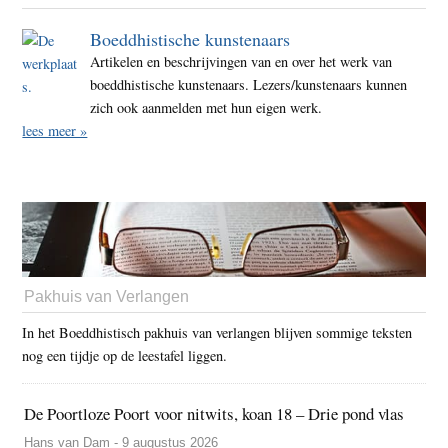
Boeddhistische kunstenaars
Artikelen en beschrijvingen van en over het werk van
boeddhistische kunstenaars. Lezers/kunstenaars kunnen
zich ook aanmelden met hun eigen werk.
lees meer »
Pakhuis van Verlangen
In het Boeddhistisch pakhuis van verlangen blijven sommige teksten
nog een tijdje op de leestafel liggen.
De Poortloze Poort voor nitwits, koan 18 – Drie pond vlas
Hans van Dam - 9 augustus 2026