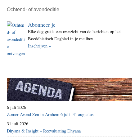
Ochtend- of avondeditie
Abonneer je
Elke dag gratis een overzicht van de berichten op het
Boeddhistisch Dagblad in je mailbox.
Inschrijven »
6 juli 2026
Zomer Avond Zen in Arnhem 6 juli -31 augustus
31 juli 2026
Dhyana & Insight – Reevaluating Dhyana