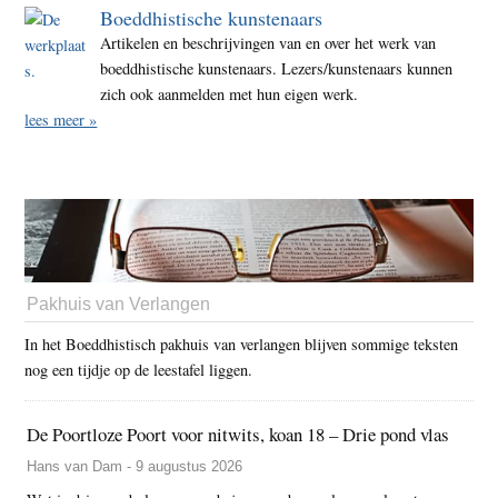
Boeddhistische kunstenaars
Artikelen en beschrijvingen van en over het werk van
boeddhistische kunstenaars. Lezers/kunstenaars kunnen
zich ook aanmelden met hun eigen werk.
lees meer »
Pakhuis van Verlangen
In het Boeddhistisch pakhuis van verlangen blijven sommige teksten
nog een tijdje op de leestafel liggen.
De Poortloze Poort voor nitwits, koan 18 – Drie pond vlas
Hans van Dam - 9 augustus 2026