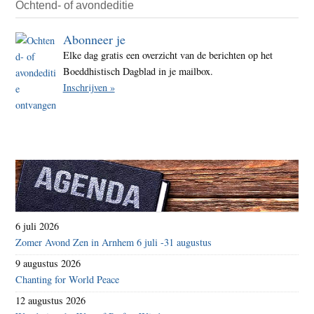
Ochtend- of avondeditie
Abonneer je
Elke dag gratis een overzicht van de berichten op het
Boeddhistisch Dagblad in je mailbox.
Inschrijven »
6 juli 2026
Zomer Avond Zen in Arnhem 6 juli -31 augustus
9 augustus 2026
Chanting for World Peace
12 augustus 2026