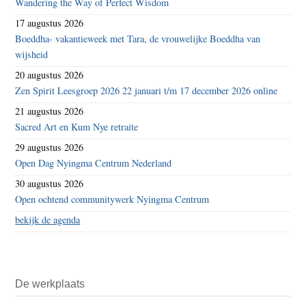
Wandering the Way of Perfect Wisdom
17 augustus 2026
Boeddha- vakantieweek met Tara, de vrouwelijke Boeddha van
wijsheid
20 augustus 2026
Zen Spirit Leesgroep 2026 22 januari t/m 17 december 2026 online
21 augustus 2026
Sacred Art en Kum Nye retraite
29 augustus 2026
Open Dag Nyingma Centrum Nederland
30 augustus 2026
Open ochtend communitywerk Nyingma Centrum
bekijk de agenda
De werkplaats