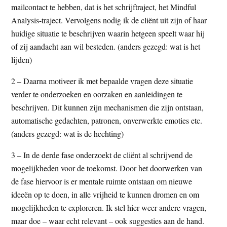
mailcontact te hebben, dat is het schrijftraject, het Mindful
Analysis-traject. Vervolgens nodig ik de cliënt uit zijn of haar
huidige situatie te beschrijven waarin hetgeen speelt waar hij
of zij aandacht aan wil besteden. (anders gezegd: wat is het
lijden)
2 – Daarna motiveer ik met bepaalde vragen deze situatie
verder te onderzoeken en oorzaken en aanleidingen te
beschrijven. Dit kunnen zijn mechanismen die zijn ontstaan,
automatische gedachten, patronen, onverwerkte emoties etc.
(anders gezegd: wat is de hechting)
3 – In de derde fase onderzoekt de cliënt al schrijvend de
mogelijkheden voor de toekomst. Door het doorwerken van
de fase hiervoor is er mentale ruimte ontstaan om nieuwe
ideeën op te doen, in alle vrijheid te kunnen dromen en om
mogelijkheden te exploreren. Ik stel hier weer andere vragen,
maar doe – waar echt relevant – ook suggesties aan de hand.