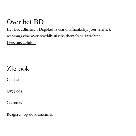
Over het BD
Het Boeddhistisch Dagblad is een onafhankelijk journalistiek
webmagazine over boeddhistische thema’s en inzichten.
Lees ons colofon
.
Zie ook
Contact
Over ons
Columns
Reageren op de krantensite