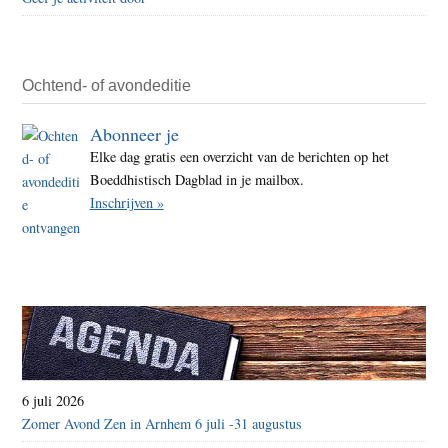
Ochtend- of avondeditie
Abonneer je
Elke dag gratis een overzicht van de berichten op het
Boeddhistisch Dagblad in je mailbox.
Inschrijven »
6 juli 2026
Zomer Avond Zen in Arnhem 6 juli -31 augustus