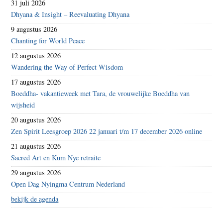
31 juli 2026
Dhyana & Insight – Reevaluating Dhyana
9 augustus 2026
Chanting for World Peace
12 augustus 2026
Wandering the Way of Perfect Wisdom
17 augustus 2026
Boeddha- vakantieweek met Tara, de vrouwelijke Boeddha van
wijsheid
20 augustus 2026
Zen Spirit Leesgroep 2026 22 januari t/m 17 december 2026 online
21 augustus 2026
Sacred Art en Kum Nye retraite
29 augustus 2026
Open Dag Nyingma Centrum Nederland
bekijk de agenda