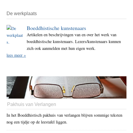
De werkplaats
Boeddhistische kunstenaars
Artikelen en beschrijvingen van en over het werk van
boeddhistische kunstenaars. Lezers/kunstenaars kunnen
zich ook aanmelden met hun eigen werk.
lees meer »
Pakhuis van Verlangen
In het Boeddhistisch pakhuis van verlangen blijven sommige teksten
nog een tijdje op de leestafel liggen.