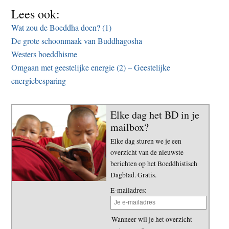
Lees ook:
Wat zou de Boeddha doen? (1)
De grote schoonmaak van Buddhagosha
Westers boeddhisme
Omgaan met geestelijke energie (2) – Geestelijke
energiebesparing
Elke dag het BD in je
mailbox?
Elke dag sturen we je een
overzicht van de nieuwste
berichten op het Boeddhistisch
Dagblad. Gratis.
E-mailadres:
Wanneer wil je het overzicht