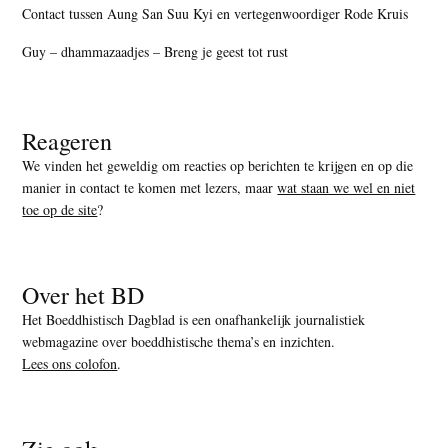
Contact tussen Aung San Suu Kyi en vertegenwoordiger Rode Kruis
Guy – dhammazaadjes – Breng je geest tot rust
Reageren
We vinden het geweldig om reacties op berichten te krijgen en op die
manier in contact te komen met lezers, maar
wat staan we wel en niet
toe op de site
?
Over het BD
Het Boeddhistisch Dagblad is een onafhankelijk journalistiek
webmagazine over boeddhistische thema’s en inzichten.
Lees ons colofon
.