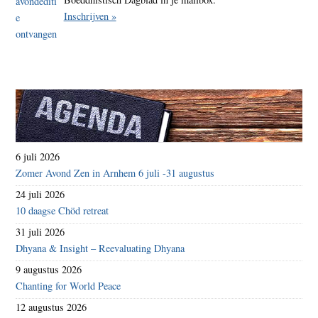
Inschrijven »
6 juli 2026
Zomer Avond Zen in Arnhem 6 juli -31 augustus
24 juli 2026
10 daagse Chöd retreat
31 juli 2026
Dhyana & Insight – Reevaluating Dhyana
9 augustus 2026
Chanting for World Peace
12 augustus 2026