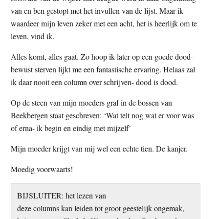
van en ben gestopt met het invullen van de lijst. Maar ik
waardeer mijn leven zeker met een acht, het is heerlijk om te
leven, vind ik.
Alles komt, alles gaat. Zo hoop ik later op een goede dood-
bewust sterven lijkt me een fantastische ervaring. Helaas zal
ik daar nooit een column over schrijven- dood is dood.
Op de steen van mijn moeders graf in de bossen van
Beekbergen staat geschreven: ‘Wat telt nog wat er voor was
of erna- ik begin en eindig met mijzelf’
Mijn moeder krijgt van mij wel een echte tien. De kanjer.
Moedig voorwaarts!
BIJSLUITER: het lezen van
deze columns kan leiden tot groot geestelijk ongemak,