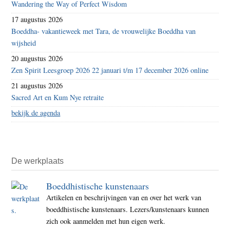
Wandering the Way of Perfect Wisdom
17 augustus 2026
Boeddha- vakantieweek met Tara, de vrouwelijke Boeddha van
wijsheid
20 augustus 2026
Zen Spirit Leesgroep 2026 22 januari t/m 17 december 2026 online
21 augustus 2026
Sacred Art en Kum Nye retraite
bekijk de agenda
De werkplaats
Boeddhistische kunstenaars
Artikelen en beschrijvingen van en over het werk van
boeddhistische kunstenaars. Lezers/kunstenaars kunnen
zich ook aanmelden met hun eigen werk.