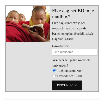
Elke dag het BD in je
mailbox?
Elke dag sturen we je een
overzicht van de nieuwste
berichten op het Boeddhistisch
Dagblad. Gratis.
E-mailadres:
Wanneer wil je het overzicht
ontvangen?
's ochtends om 7:00
's avonds om 19:00
Primaire