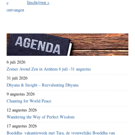
Inschrijven »
6 juli 2026
Zomer Avond Zen in Arnhem 6 juli -31 augustus
31 juli 2026
Dhyana & Insight – Reevaluating Dhyana
9 augustus 2026
Chanting for World Peace
12 augustus 2026
Wandering the Way of Perfect Wisdom
17 augustus 2026
Boeddha- vakantieweek met Tara, de vrouwelijke Boeddha van