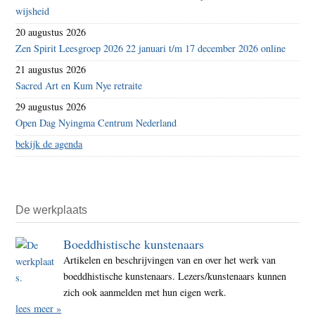
wijsheid
20 augustus 2026
Zen Spirit Leesgroep 2026 22 januari t/m 17 december 2026 online
21 augustus 2026
Sacred Art en Kum Nye retraite
29 augustus 2026
Open Dag Nyingma Centrum Nederland
bekijk de agenda
De werkplaats
Boeddhistische kunstenaars
Artikelen en beschrijvingen van en over het werk van
boeddhistische kunstenaars. Lezers/kunstenaars kunnen
zich ook aanmelden met hun eigen werk.
lees meer »