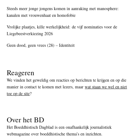
Steeds meer jonge jongens komen in aanraking met manosphere:
kanalen met vrouwenhaat en homofobie
Vrolijke plaatjes, kille werkelijkheid: de vijf nominaties voor de
Liegebeestverkiezing 2026
Geen dood, geen vrees (28) – Identiteit
Reageren
We vinden het geweldig om reacties op berichten te krijgen en op die
manier in contact te komen met lezers, maar
wat staan we wel en niet
toe op de site
?
Over het BD
Het Boeddhistisch Dagblad is een onafhankelijk journalistiek
webmagazine over boeddhistische thema’s en inzichten.