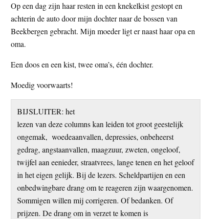
Op een dag zijn haar resten in een knekelkist gestopt en
achterin de auto door mijn dochter naar de bossen van
Beekbergen gebracht. Mijn moeder ligt er naast haar opa en
oma.
Een doos en een kist, twee oma’s, één dochter.
Moedig voorwaarts!
BIJSLUITER: het
lezen van deze columns kan leiden tot groot geestelijk
ongemak, woedeaanvallen, depressies, onbeheerst
gedrag, angstaanvallen, maagzuur, zweten, ongeloof,
twijfel aan eenieder, straatvrees, lange tenen en het geloof
in het eigen gelijk. Bij de lezers. Scheldpartijen en een
onbedwingbare drang om te reageren zijn waargenomen.
Sommigen willen mij corrigeren. Of bedanken. Of
prijzen. De drang om in verzet te komen is