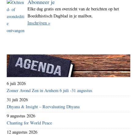
Abonneer je
Elke dag gratis een overzicht van de berichten op het
Boeddhistisch Dagblad in je mailbox.
Inschrijven »
6 juli 2026
Zomer Avond Zen in Arnhem 6 juli -31 augustus
31 juli 2026
Dhyana & Insight – Reevaluating Dhyana
9 augustus 2026
Chanting for World Peace
12 augustus 2026