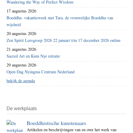
Wandering the Way of Perfect Wisdom
17 augustus 2026
Boeddha- vakantieweek met Tara, de vrouwelijke Boeddha van
wijsheid
20 augustus 2026
Zen Spirit Leesgroep 2026 22 januari t/m 17 december 2026 online
21 augustus 2026
Sacred Art en Kum Nye retraite
29 augustus 2026
Open Dag Nyingma Centrum Nederland
bekijk de agenda
De werkplaats
Boeddhistische kunstenaars
Artikelen en beschrijvingen van en over het werk van