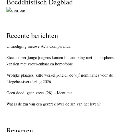
Boeddhistisch Dagblad
Recente berichten
Uitnodiging nieuwe Acta Comparanda
Steeds meer jonge jongens komen in aanraking met manosphere:
kanalen met vrouwenhaat en homofobie
Vrolijke plaatjes, kille werkelijkheid: de vijf nominaties voor de
Liegebeestverkiezing 2026
Geen dood, geen vrees (28) – Identiteit
Wat is de zin van een gesprek over de zin van het leven?
Reageren