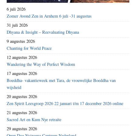
6 juli 2026
Zomer Avond Zen in Arnhem 6 juli -31 augustus
31 juli 2026
Dhyana & Insight – Reevaluating Dhyana
9 augustus 2026
Chanting for World Peace
12 augustus 2026
Wandering the Way of Perfect Wisdom
17 augustus 2026
Boeddha- vakantieweek met Tara, de vrouwelijke Boeddha van
wijsheid
20 augustus 2026
Zen Spirit Leesgroep 2026 22 januari t/m 17 december 2026 online
21 augustus 2026
Sacred Art en Kum Nye retraite
29 augustus 2026
Open Dag Nyingma Centrum Nederland