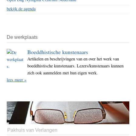
bekijk de agenda
De werkplaats
Boeddhistische kunstenaars
Artikelen en beschrijvingen van en over het werk van
boeddhistische kunstenaars. Lezers/kunstenaars kunnen
zich ook aanmelden met hun eigen werk.
lees meer »
Pakhuis van Verlangen