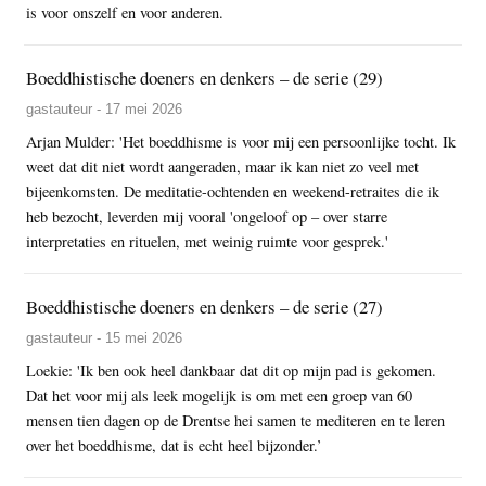
is voor onszelf en voor anderen.
Boeddhistische doeners en denkers – de serie (29)
gastauteur - 17 mei 2026
Arjan Mulder: 'Het boeddhisme is voor mij een persoonlijke tocht. Ik
weet dat dit niet wordt aangeraden, maar ik kan niet zo veel met
bijeenkomsten. De meditatie-ochtenden en weekend-retraites die ik
heb bezocht, leverden mij vooral 'ongeloof op – over starre
interpretaties en rituelen, met weinig ruimte voor gesprek.'
Boeddhistische doeners en denkers – de serie (27)
gastauteur - 15 mei 2026
Loekie: 'Ik ben ook heel dankbaar dat dit op mijn pad is gekomen.
Dat het voor mij als leek mogelijk is om met een groep van 60
mensen tien dagen op de Drentse hei samen te mediteren en te leren
over het boeddhisme, dat is echt heel bijzonder.’