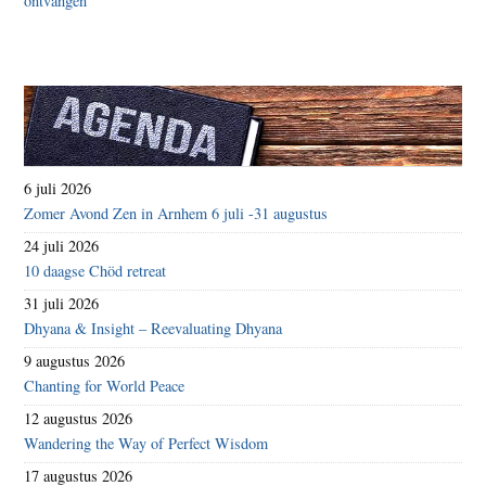
6 juli 2026
Zomer Avond Zen in Arnhem 6 juli -31 augustus
24 juli 2026
10 daagse Chöd retreat
31 juli 2026
Dhyana & Insight – Reevaluating Dhyana
9 augustus 2026
Chanting for World Peace
12 augustus 2026
Wandering the Way of Perfect Wisdom
17 augustus 2026