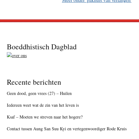
Footer
Boeddhistisch Dagblad
Recente berichten
Geen dood, geen vrees (27) – Huilen
Iedereen weet wat de zin van het leven is
Ksaf – Moeten we streven naar het hogere?
Contact tussen Aung San Suu Kyi en vertegenwoordiger Rode Kruis