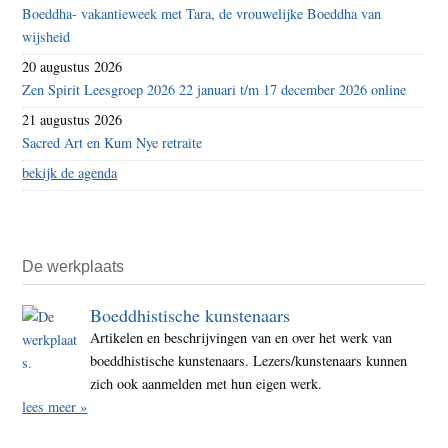
Boeddha- vakantieweek met Tara, de vrouwelijke Boeddha van
wijsheid
20 augustus 2026
Zen Spirit Leesgroep 2026 22 januari t/m 17 december 2026 online
21 augustus 2026
Sacred Art en Kum Nye retraite
bekijk de agenda
De werkplaats
Boeddhistische kunstenaars
Artikelen en beschrijvingen van en over het werk van
boeddhistische kunstenaars. Lezers/kunstenaars kunnen
zich ook aanmelden met hun eigen werk.
lees meer »