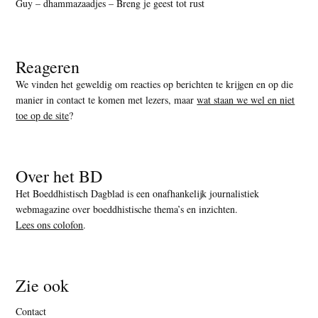
Guy – dhammazaadjes – Breng je geest tot rust
Reageren
We vinden het geweldig om reacties op berichten te krijgen en op die
manier in contact te komen met lezers, maar
wat staan we wel en niet
toe op de site
?
Over het BD
Het Boeddhistisch Dagblad is een onafhankelijk journalistiek
webmagazine over boeddhistische thema’s en inzichten.
Lees ons colofon
.
Zie ook
Contact