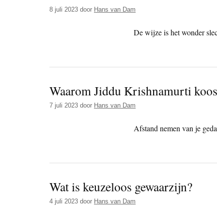
8 juli 2023
door
Hans van Dam
De wijze is het wonder slec
Waarom Jiddu Krishnamurti koos v
7 juli 2023
door
Hans van Dam
Afstand nemen van je geda
Wat is keuzeloos gewaarzijn?
4 juli 2023
door
Hans van Dam