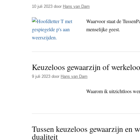
10 juli 2023
door
Hans van Dam
Waarvoor staat de TussenPa
menselijke geest.
Keuzeloos gewaarzijn of werkeloo
9 juli 2023
door
Hans van Dam
Waarom ik uitzichtloos wer
Tussen keuzeloos gewaarzijn en w
dualiteit