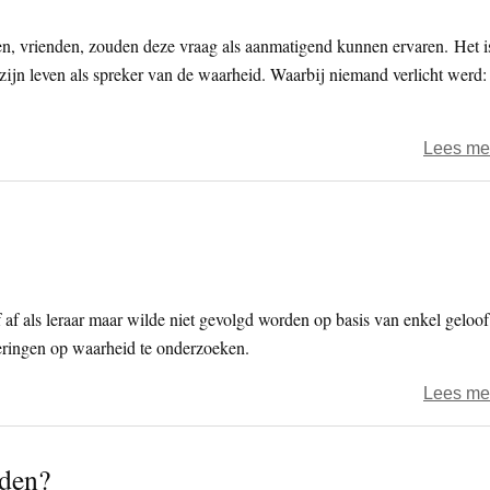
, vrienden, zouden deze vraag als aanmatigend kunnen ervaren. Het i
 zijn leven als spreker van de waarheid. Waarbij niemand verlicht werd:
Lees me
 af als leraar maar wilde niet gevolgd worden op basis van enkel geloof
 leringen op waarheid te onderzoeken.
Lees me
aden?