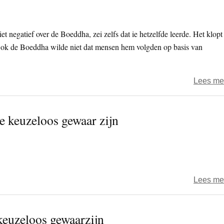
et negatief over de Boeddha, zei zelfs dat ie hetzelfde leerde. Het klopt
.’ Ook de Boeddha wilde niet dat mensen hem volgden op basis van
Lees me
e keuzeloos gewaar zijn
.
Lees me
keuzeloos gewaarzijn