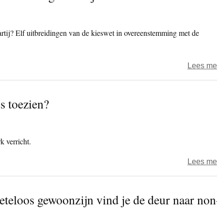
rtij? Elf uitbreidingen van de kieswet in overeenstemming met de
Lees me
s toezien?
k verricht.
Lees me
eteloos gewoonzijn vind je de deur naar non