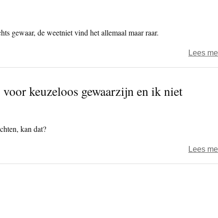
hts gewaar, de weetniet vind het allemaal maar raar.
Lees me
oor keuzeloos gewaarzijn en ik niet
chten, kan dat?
Lees me