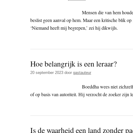
Mensen die van hem houden
beslist geen aanval op hem. Maar een kritische blik op
‘Niemand heeft mij begrepen,’ zei hij dikwijls.
Hoe belangrijk is een leraar?
20 september 2023
door
gastauteur
Boeddha wees niet zichzelf
of op basis van autoriteit. Hij verzocht de zoeker zijn
Is de waarheid een land zonder p