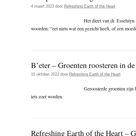
4 maart 2023
door
Refreshing Earth of the Heart
Het dieet van dr. Esselstyn
woorden: “eet niets wat een gezicht heeft, of een moed
B’eter – Groenten roosteren in de
15 oktober 2022
door
Refreshing Earth of the Heart
Geroosterde groenten zijn h
iets zoet worden.
Refreshing Earth of the Heart – G