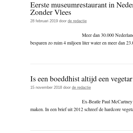
Eerste museumrestaurant in Nede
Zonder Vlees
28 februari 2019
door
de redactie
Meer dan 30.000 Nederland
besparen zo ruim 4 miljoen liter water en meer dan 23.
Is een boeddhist altijd een vegetar
15 november 2018
door
de redactie
Ex-Beatle Paul McCartney h
maken. In een brief uit 2012 schreef de hardcore vegetari