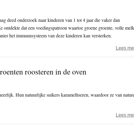
aag deed onderzoek naar kinderen van 1 tot 4 jaar die vaker dan
e ontdekte dat een voedingspatroon waartoe groene groente, volle melk
anier het immuunsysteem van deze kinderen kan versterken.
Lees me
roenten roosteren in de oven
eerlijk. Hun natuurlijke suikers karamelliseren, waardoor ze van natur
Lees me