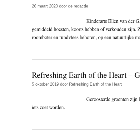
26 maart 2020
door
de redactie
Kinderarts Ellen van der G
gemiddeld hoesten, koorts hebben of verkouden zijn. Z
roomboter en rundvlees behoren, op een natuurlijke m
Refreshing Earth of the Heart – G
5 oktober 2019
door
Refreshing Earth of the Heart
Geroosterde groenten zijn h
iets zoet worden.