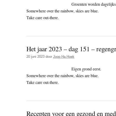
Groenten worden dagelijks
Somewhere over the rainbow, skies are blue.
Take care out-there.
Het jaar 2023 – dag 151 – regeng
20 juni 2023
door
Joop Ha Hoek
Eigen grond eerst.
Somewhere over the rainbow, skies are blue.
Take care out-there.
Recepten voor een gezond en med