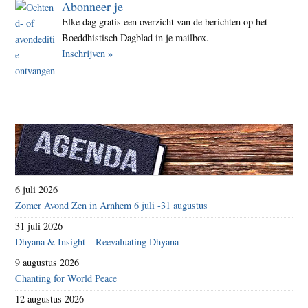
Abonneer je
Elke dag gratis een overzicht van de berichten op het
Boeddhistisch Dagblad in je mailbox.
Inschrijven »
6 juli 2026
Zomer Avond Zen in Arnhem 6 juli -31 augustus
31 juli 2026
Dhyana & Insight – Reevaluating Dhyana
9 augustus 2026
Chanting for World Peace
12 augustus 2026