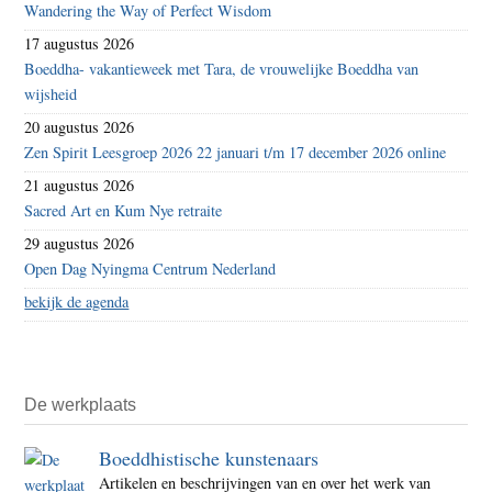
Wandering the Way of Perfect Wisdom
17 augustus 2026
Boeddha- vakantieweek met Tara, de vrouwelijke Boeddha van
wijsheid
20 augustus 2026
Zen Spirit Leesgroep 2026 22 januari t/m 17 december 2026 online
21 augustus 2026
Sacred Art en Kum Nye retraite
29 augustus 2026
Open Dag Nyingma Centrum Nederland
bekijk de agenda
De werkplaats
Boeddhistische kunstenaars
Artikelen en beschrijvingen van en over het werk van