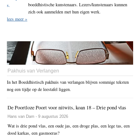
boeddhistische kunstenaars. Lezers/kunstenaars kunnen
zich ook aanmelden met hun eigen werk.
lees meer »
Pakhuis van Verlangen
In het Boeddhistisch pakhuis van verlangen blijven sommige teksten
nog een tijdje op de leestafel liggen.
De Poortloze Poort voor nitwits, koan 18 – Drie pond vlas
Hans van Dam - 9 augustus 2026
Wat is drie pond vlas, een oude jas, een droge plas, een lege tas, een
dood karkas, een gasmoeras?