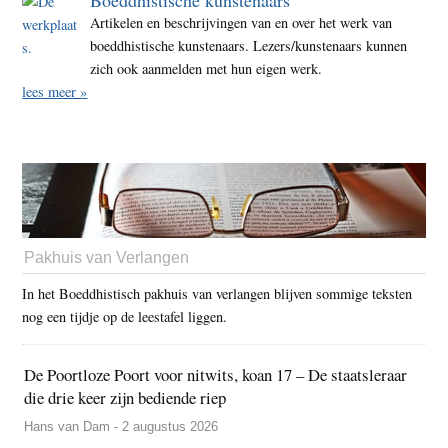
Boeddhistische kunstenaars
Artikelen en beschrijvingen van en over het werk van
boeddhistische kunstenaars. Lezers/kunstenaars kunnen
zich ook aanmelden met hun eigen werk.
lees meer »
Pakhuis van Verlangen
In het Boeddhistisch pakhuis van verlangen blijven sommige teksten
nog een tijdje op de leestafel liggen.
De Poortloze Poort voor nitwits, koan 17 – De staatsleraar
die drie keer zijn bediende riep
Hans van Dam - 2 augustus 2026