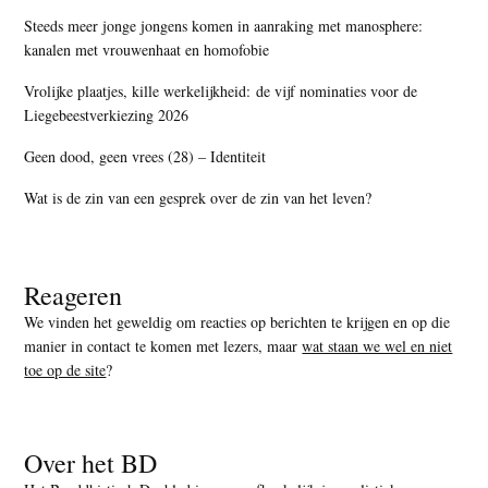
Steeds meer jonge jongens komen in aanraking met manosphere:
kanalen met vrouwenhaat en homofobie
Vrolijke plaatjes, kille werkelijkheid: de vijf nominaties voor de
Liegebeestverkiezing 2026
Geen dood, geen vrees (28) – Identiteit
Wat is de zin van een gesprek over de zin van het leven?
Reageren
We vinden het geweldig om reacties op berichten te krijgen en op die
manier in contact te komen met lezers, maar
wat staan we wel en niet
toe op de site
?
Over het BD