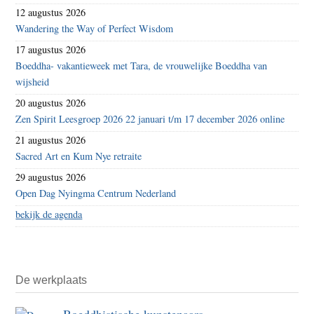
12 augustus 2026
Wandering the Way of Perfect Wisdom
17 augustus 2026
Boeddha- vakantieweek met Tara, de vrouwelijke Boeddha van
wijsheid
20 augustus 2026
Zen Spirit Leesgroep 2026 22 januari t/m 17 december 2026 online
21 augustus 2026
Sacred Art en Kum Nye retraite
29 augustus 2026
Open Dag Nyingma Centrum Nederland
bekijk de agenda
De werkplaats