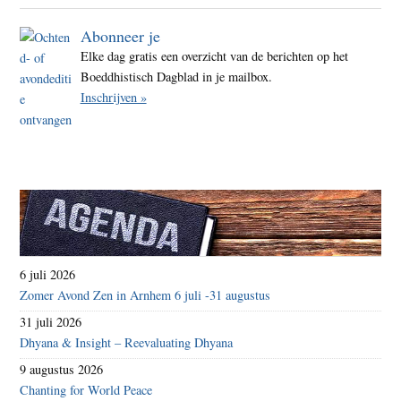
Abonneer je
Elke dag gratis een overzicht van de berichten op het
Boeddhistisch Dagblad in je mailbox.
Inschrijven »
6 juli 2026
Zomer Avond Zen in Arnhem 6 juli -31 augustus
31 juli 2026
Dhyana & Insight – Reevaluating Dhyana
9 augustus 2026
Chanting for World Peace