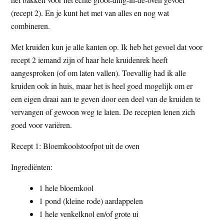
(recept 2). En je kunt het met van alles en nog wat
combineren.
Met kruiden kun je alle kanten op. Ik heb het gevoel dat voor
recept 2 iemand zijn of haar hele kruidenrek heeft
aangesproken (of om laten vallen). Toevallig had ik alle
kruiden ook in huis, maar het is heel goed mogelijk om er
een eigen draai aan te geven door een deel van de kruiden te
vervangen of gewoon weg te laten. De recepten lenen zich
goed voor variëren.
Recept 1: Bloemkoolstoofpot uit de oven
Ingrediënten:
1 hele bloemkool
1 pond (kleine rode) aardappelen
1 hele venkelknol en/of grote ui