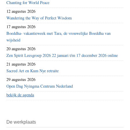
Chanting for World Peace
12 augustus 2026
Wandering the Way of Perfect Wisdom
17 augustus 2026
Boeddha- vakantieweek met Tara, de vrouwelijke Boeddha van
wijsheid
20 augustus 2026
Zen Spirit Leesgroep 2026 22 januari t/m 17 december 2026 online
21 augustus 2026
Sacred Art en Kum Nye retraite
29 augustus 2026
Open Dag Nyingma Centrum Nederland
bekijk de agenda
De werkplaats