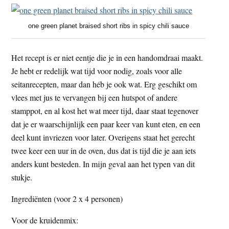
one green planet braised short ribs in spicy chili sauce
Het recept is er niet eentje die je in een handomdraai maakt.
Je hebt er redelijk wat tijd voor nodig, zoals voor alle
seitanrecepten, maar dan héb je ook wat. Erg geschikt om
vlees met jus te vervangen bij een hutspot of andere
stamppot, en al kost het wat meer tijd, daar staat tegenover
dat je er waarschijnlijk een paar keer van kunt eten, en een
deel kunt invriezen voor later. Overigens staat het gerecht
twee keer een uur in de oven, dus dat is tijd die je aan iets
anders kunt besteden. In mijn geval aan het typen van dit
stukje.
Ingrediënten (voor 2 x 4 personen)
Voor de kruidenmix: