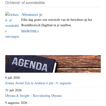
Ochtend- of avondeditie
Abonneer je
Elke dag gratis een overzicht van de berichten op het
Boeddhistisch Dagblad in je mailbox.
Inschrijven »
6 juli 2026
Zomer Avond Zen in Arnhem 6 juli -31 augustus
31 juli 2026
Dhyana & Insight – Reevaluating Dhyana
9 augustus 2026