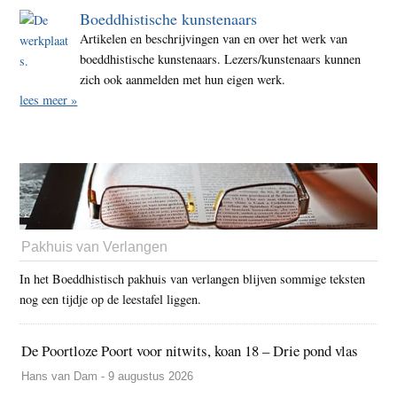
Boeddhistische kunstenaars
Artikelen en beschrijvingen van en over het werk van
boeddhistische kunstenaars. Lezers/kunstenaars kunnen
zich ook aanmelden met hun eigen werk.
lees meer »
Pakhuis van Verlangen
In het Boeddhistisch pakhuis van verlangen blijven sommige teksten
nog een tijdje op de leestafel liggen.
De Poortloze Poort voor nitwits, koan 18 – Drie pond vlas
Hans van Dam - 9 augustus 2026