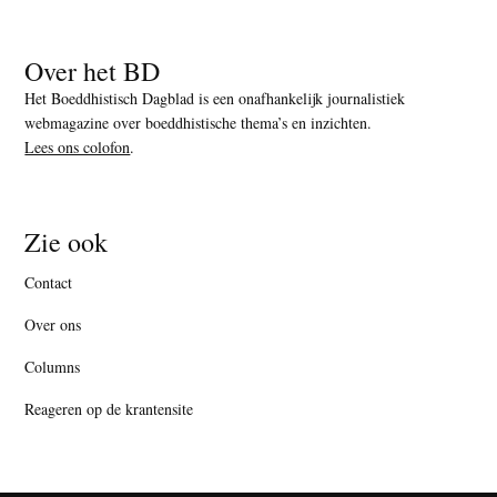
Over het BD
Het Boeddhistisch Dagblad is een onafhankelijk journalistiek
webmagazine over boeddhistische thema’s en inzichten.
Lees ons colofon
.
Zie ook
Contact
Over ons
Columns
Reageren op de krantensite