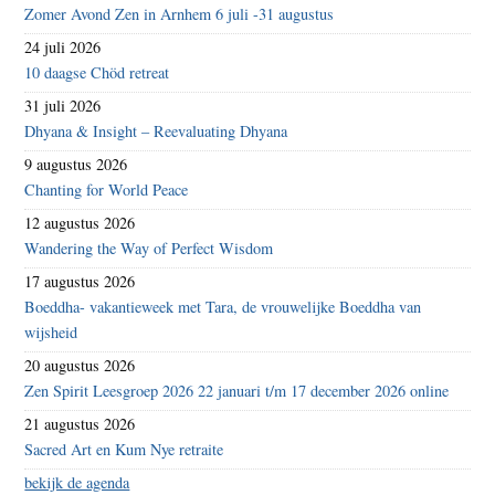
Zomer Avond Zen in Arnhem 6 juli -31 augustus
24 juli 2026
10 daagse Chöd retreat
31 juli 2026
Dhyana & Insight – Reevaluating Dhyana
9 augustus 2026
Chanting for World Peace
12 augustus 2026
Wandering the Way of Perfect Wisdom
17 augustus 2026
Boeddha- vakantieweek met Tara, de vrouwelijke Boeddha van
wijsheid
20 augustus 2026
Zen Spirit Leesgroep 2026 22 januari t/m 17 december 2026 online
21 augustus 2026
Sacred Art en Kum Nye retraite
bekijk de agenda