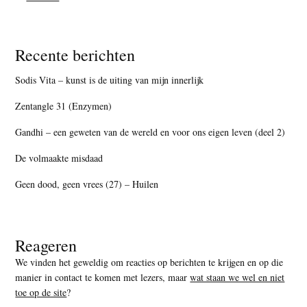
Recente berichten
Sodis Vita – kunst is de uiting van mijn innerlijk
Zentangle 31 (Enzymen)
Gandhi – een geweten van de wereld en voor ons eigen leven (deel 2)
De volmaakte misdaad
Geen dood, geen vrees (27) – Huilen
Reageren
We vinden het geweldig om reacties op berichten te krijgen en op die
manier in contact te komen met lezers, maar
wat staan we wel en niet
toe op de site
?