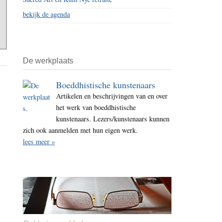
bekijk de agenda
De werkplaats
Boeddhistische kunstenaars
Artikelen en beschrijvingen van en over
het werk van boeddhistische
kunstenaars. Lezers/kunstenaars kunnen
zich ook aanmelden met hun eigen werk.
lees meer »