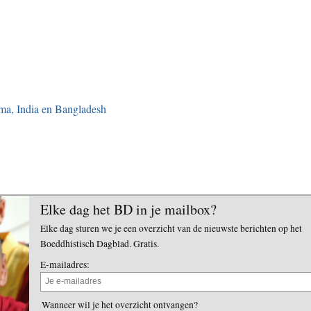
rma, India en Bangladesh
Elke dag het BD in je mailbox?
Elke dag sturen we je een overzicht van de nieuwste berichten op het
Boeddhistisch Dagblad. Gratis.
E-mailadres:
Wanneer wil je het overzicht ontvangen?