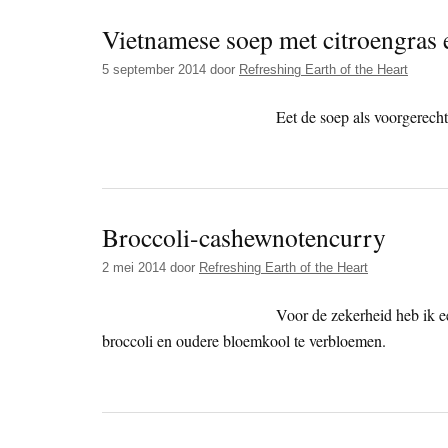
Vietnamese soep met citroengras e
5 september 2014
door
Refreshing Earth of the Heart
Eet de soep als voorgerecht
Broccoli-cashewnotencurry
2 mei 2014
door
Refreshing Earth of the Heart
Voor de zekerheid heb ik e
broccoli en oudere bloemkool te verbloemen.