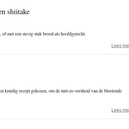
n shiitake
, of met een stevig stuk brood als hoofdgerecht.
Lees me
en kruidig recept gekozen, om de niet-zo-versheid van de bloeiende
Lees me