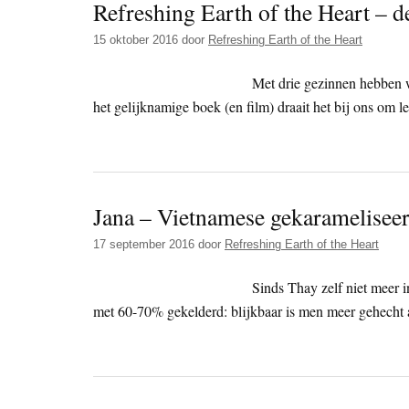
Refreshing Earth of the Heart – 
15 oktober 2016
door
Refreshing Earth of the Heart
Met drie gezinnen hebben we
het gelijknamige boek (en film) draait het bij ons om l
Jana – Vietnamese gekarameliseer
17 september 2016
door
Refreshing Earth of the Heart
Sinds Thay zelf niet meer i
met 60-70% gekelderd: blijkbaar is men meer gehecht 