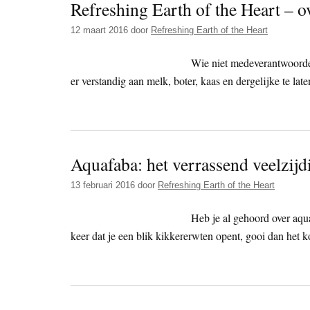
Refreshing Earth of the Heart – ov
12 maart 2016
door
Refreshing Earth of the Heart
Wie niet medeverantwoordel
er verstandig aan melk, boter, kaas en dergelijke te late
Aquafaba: het verrassend veelzij
13 februari 2016
door
Refreshing Earth of the Heart
Heb je al gehoord over aqu
keer dat je een blik kikkererwten opent, gooi dan het k