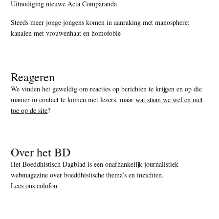
Uitnodiging nieuwe Acta Comparanda
Steeds meer jonge jongens komen in aanraking met manosphere:
kanalen met vrouwenhaat en homofobie
Reageren
We vinden het geweldig om reacties op berichten te krijgen en op die
manier in contact te komen met lezers, maar
wat staan we wel en niet
toe op de site
?
Over het BD
Het Boeddhistisch Dagblad is een onafhankelijk journalistiek
webmagazine over boeddhistische thema’s en inzichten.
Lees ons colofon
.