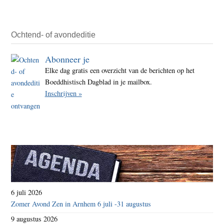
Ochtend- of avondeditie
Abonneer je
Elke dag gratis een overzicht van de berichten op het
Boeddhistisch Dagblad in je mailbox.
Inschrijven »
6 juli 2026
Zomer Avond Zen in Arnhem 6 juli -31 augustus
9 augustus 2026