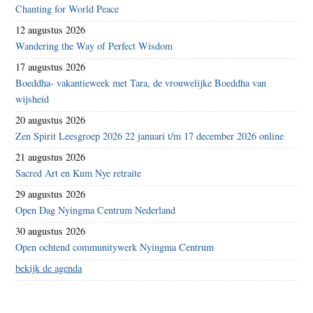
Chanting for World Peace
12 augustus 2026
Wandering the Way of Perfect Wisdom
17 augustus 2026
Boeddha- vakantieweek met Tara, de vrouwelijke Boeddha van
wijsheid
20 augustus 2026
Zen Spirit Leesgroep 2026 22 januari t/m 17 december 2026 online
21 augustus 2026
Sacred Art en Kum Nye retraite
29 augustus 2026
Open Dag Nyingma Centrum Nederland
30 augustus 2026
Open ochtend communitywerk Nyingma Centrum
bekijk de agenda