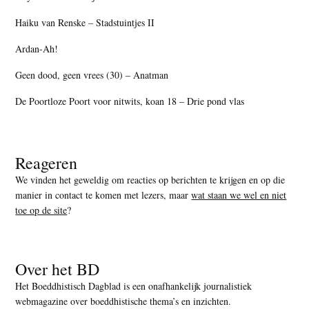
Haiku van Renske – Stadstuintjes II
Ardan-Ah!
Geen dood, geen vrees (30) – Anatman
De Poortloze Poort voor nitwits, koan 18 – Drie pond vlas
Reageren
We vinden het geweldig om reacties op berichten te krijgen en op die
manier in contact te komen met lezers, maar
wat staan we wel en niet
toe op de site
?
Over het BD
Het Boeddhistisch Dagblad is een onafhankelijk journalistiek
webmagazine over boeddhistische thema’s en inzichten.