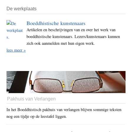
De werkplaats
Boeddhistische kunstenaars
Artikelen en beschrijvingen van en over het werk van
boeddhistische kunstenaars. Lezers/kunstenaars kunnen
zich ook aanmelden met hun eigen werk.
lees meer »
Pakhuis van Verlangen
In het Boeddhistisch pakhuis van verlangen blijven sommige teksten
nog een tijdje op de leestafel liggen.