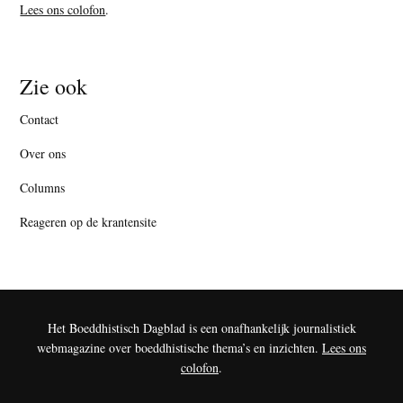
Lees ons colofon
.
Zie ook
Contact
Over ons
Columns
Reageren op de krantensite
Het Boeddhistisch Dagblad is een onafhankelijk journalistiek
webmagazine over boeddhistische thema’s en inzichten.
Lees ons
colofon
.