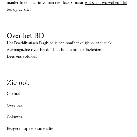
manier in contact te komen met lezers, maar
wat staan we wel en niet
toe op de site
?
Over het BD
Het Boeddhistisch Dagblad is een onafhankelijk journalistiek
webmagazine over boeddhistische thema’s en inzichten.
Lees ons colofon
.
Zie ook
Contact
Over ons
Columns
Reageren op de krantensite