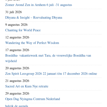
Zomer Avond Zen in Arnhem 6 juli -31 augustus
31 juli 2026
Dhyana & Insight – Reevaluating Dhyana
9 augustus 2026
Chanting for World Peace
12 augustus 2026
Wandering the Way of Perfect Wisdom
17 augustus 2026
Boeddha- vakantieweek met Tara, de vrouwelijke Boeddha van
wijsheid
20 augustus 2026
Zen Spirit Leesgroep 2026 22 januari t/m 17 december 2026 online
21 augustus 2026
Sacred Art en Kum Nye retraite
29 augustus 2026
Open Dag Nyingma Centrum Nederland
bekijk de agenda