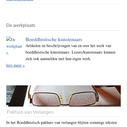
De werkplaats
Boeddhistische kunstenaars
Artikelen en beschrijvingen van en over het werk van
boeddhistische kunstenaars. Lezers/kunstenaars kunnen
zich ook aanmelden met hun eigen werk.
lees meer »
Pakhuis van Verlangen
In het Boeddhistisch pakhuis van verlangen blijven sommige teksten