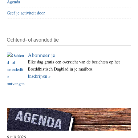
Agenda
Geef je activiteit door
Ochtend- of avondeditie
Abonneer je
Elke dag gratis een overzicht van de berichten op het
Boeddhistisch Dagblad in je mailbox.
Inschrijven »
6 juli 2026