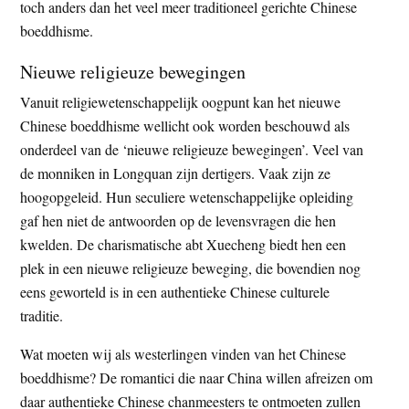
toch anders dan het veel meer traditioneel gerichte Chinese
boeddhisme.
Nieuwe religieuze bewegingen
Vanuit religiewetenschappelijk oogpunt kan het nieuwe
Chinese boeddhisme wellicht ook worden beschouwd als
onderdeel van de ‘nieuwe religieuze bewegingen’. Veel van
de monniken in Longquan zijn dertigers. Vaak zijn ze
hoogopgeleid. Hun seculiere wetenschappelijke opleiding
gaf hen niet de antwoorden op de levensvragen die hen
kwelden. De charismatische abt Xuecheng biedt hen een
plek in een nieuwe religieuze beweging, die bovendien nog
eens geworteld is in een authentieke Chinese culturele
traditie.
Wat moeten wij als westerlingen vinden van het Chinese
boeddhisme? De romantici die naar China willen afreizen om
daar authentieke Chinese chanmeesters te ontmoeten zullen