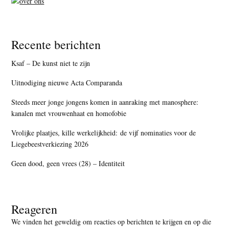
Recente berichten
Ksaf – De kunst niet te zijn
Uitnodiging nieuwe Acta Comparanda
Steeds meer jonge jongens komen in aanraking met manosphere:
kanalen met vrouwenhaat en homofobie
Vrolijke plaatjes, kille werkelijkheid: de vijf nominaties voor de
Liegebeestverkiezing 2026
Geen dood, geen vrees (28) – Identiteit
Reageren
We vinden het geweldig om reacties op berichten te krijgen en op die