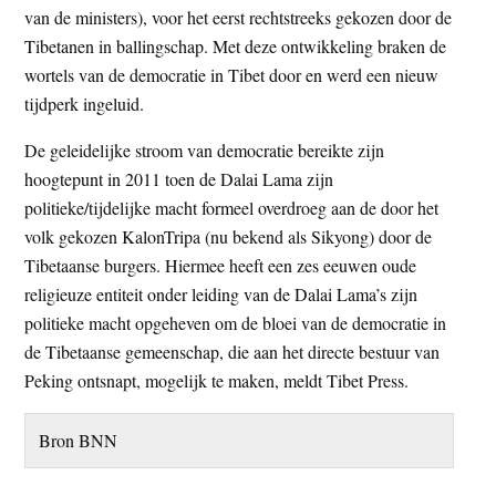
van de ministers), voor het eerst rechtstreeks gekozen door de
Tibetanen in ballingschap. Met deze ontwikkeling braken de
wortels van de democratie in Tibet door en werd een nieuw
tijdperk ingeluid.
De geleidelijke stroom van democratie bereikte zijn
hoogtepunt in 2011 toen de Dalai Lama zijn
politieke/tijdelijke macht formeel overdroeg aan de door het
volk gekozen KalonTripa (nu bekend als Sikyong) door de
Tibetaanse burgers. Hiermee heeft een zes eeuwen oude
religieuze entiteit onder leiding van de Dalai Lama’s zijn
politieke macht opgeheven om de bloei van de democratie in
de Tibetaanse gemeenschap, die aan het directe bestuur van
Peking ontsnapt, mogelijk te maken, meldt Tibet Press.
Bron BNN