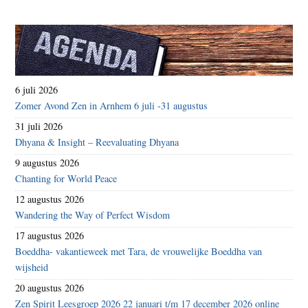
6 juli 2026
Zomer Avond Zen in Arnhem 6 juli -31 augustus
31 juli 2026
Dhyana & Insight – Reevaluating Dhyana
9 augustus 2026
Chanting for World Peace
12 augustus 2026
Wandering the Way of Perfect Wisdom
17 augustus 2026
Boeddha- vakantieweek met Tara, de vrouwelijke Boeddha van
wijsheid
20 augustus 2026
Zen Spirit Leesgroep 2026 22 januari t/m 17 december 2026 online