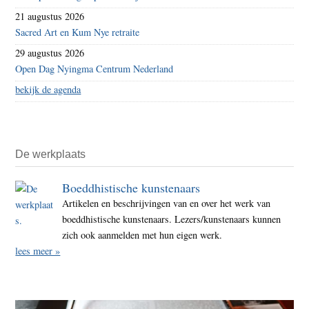
21 augustus 2026
Sacred Art en Kum Nye retraite
29 augustus 2026
Open Dag Nyingma Centrum Nederland
bekijk de agenda
De werkplaats
Boeddhistische kunstenaars
Artikelen en beschrijvingen van en over het werk van
boeddhistische kunstenaars. Lezers/kunstenaars kunnen
zich ook aanmelden met hun eigen werk.
lees meer »