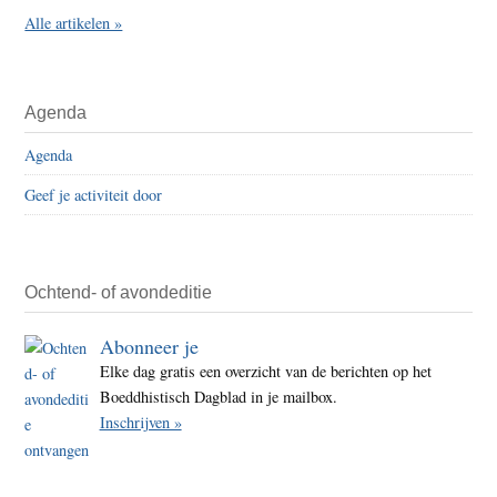
Alle artikelen »
Agenda
Agenda
Geef je activiteit door
Ochtend- of avondeditie
Abonneer je
Elke dag gratis een overzicht van de berichten op het
Boeddhistisch Dagblad in je mailbox.
Inschrijven »