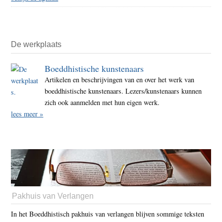
De werkplaats
Boeddhistische kunstenaars
Artikelen en beschrijvingen van en over het werk van
boeddhistische kunstenaars. Lezers/kunstenaars kunnen
zich ook aanmelden met hun eigen werk.
lees meer »
Pakhuis van Verlangen
In het Boeddhistisch pakhuis van verlangen blijven sommige teksten