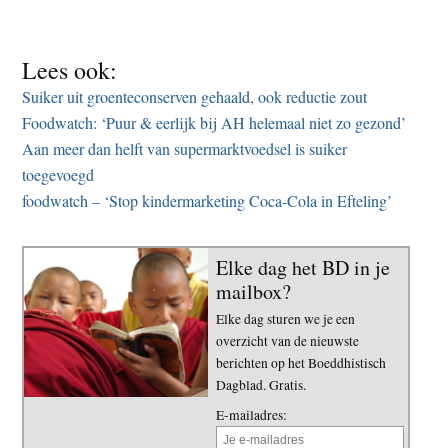
Lees ook:
Suiker uit groenteconserven gehaald, ook reductie zout
Foodwatch: ‘Puur & eerlijk bij AH helemaal niet zo gezond’
Aan meer dan helft van supermarktvoedsel is suiker
toegevoegd
foodwatch – ‘Stop kindermarketing Coca-Cola in Efteling’
Elke dag het BD in je
mailbox?
Elke dag sturen we je een
overzicht van de nieuwste
berichten op het Boeddhistisch
Dagblad. Gratis.
E-mailadres: