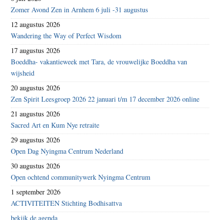
Zomer Avond Zen in Arnhem 6 juli -31 augustus
12 augustus 2026
Wandering the Way of Perfect Wisdom
17 augustus 2026
Boeddha- vakantieweek met Tara, de vrouwelijke Boeddha van
wijsheid
20 augustus 2026
Zen Spirit Leesgroep 2026 22 januari t/m 17 december 2026 online
21 augustus 2026
Sacred Art en Kum Nye retraite
29 augustus 2026
Open Dag Nyingma Centrum Nederland
30 augustus 2026
Open ochtend communitywerk Nyingma Centrum
1 september 2026
ACTIVITEITEN Stichting Bodhisattva
bekijk de agenda