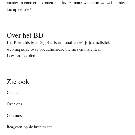
manier in contact te komen met lezers, maar
wat staan we wel en niet
toe op de site
?
Over het BD
Het Boeddhistisch Dagblad is een onafhankelijk journalistiek
webmagazine over boeddhistische thema’s en inzichten.
Lees ons colofon
.
Zie ook
Contact
Over ons
Columns
Reageren op de krantensite