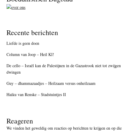
Recente berichten
Liefde is geen doen
Column van Joop – Heil KI!
De cello – Israël kan de Palestijnen in de Gazastrook niet tot zwijgen
dwingen
Guy – dhammazaadjes – Heilzaam versus onheilzaam
Haiku van Renske – Stadstuintjes II
Reageren
We vinden het geweldig om reacties op berichten te krijgen en op die