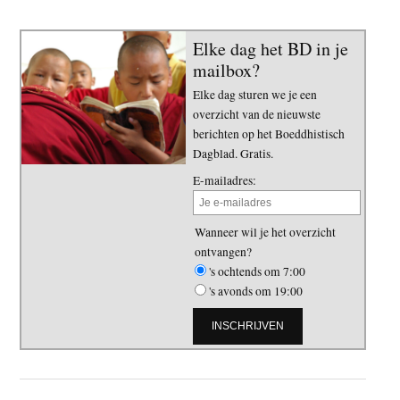
Elke dag het BD in je
mailbox?
Elke dag sturen we je een
overzicht van de nieuwste
berichten op het Boeddhistisch
Dagblad. Gratis.
E-mailadres:
Wanneer wil je het overzicht
ontvangen?
's ochtends om 7:00
's avonds om 19:00