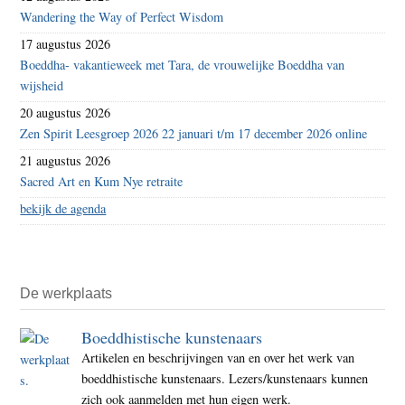
Wandering the Way of Perfect Wisdom
17 augustus 2026
Boeddha- vakantieweek met Tara, de vrouwelijke Boeddha van
wijsheid
20 augustus 2026
Zen Spirit Leesgroep 2026 22 januari t/m 17 december 2026 online
21 augustus 2026
Sacred Art en Kum Nye retraite
bekijk de agenda
De werkplaats
Boeddhistische kunstenaars
Artikelen en beschrijvingen van en over het werk van
boeddhistische kunstenaars. Lezers/kunstenaars kunnen
zich ook aanmelden met hun eigen werk.