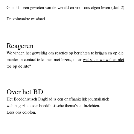
Gandhi – een geweten van de wereld en voor ons eigen leven (deel 2)
De volmaakte misdaad
Reageren
We vinden het geweldig om reacties op berichten te krijgen en op die
manier in contact te komen met lezers, maar
wat staan we wel en niet
toe op de site
?
Over het BD
Het Boeddhistisch Dagblad is een onafhankelijk journalistiek
webmagazine over boeddhistische thema’s en inzichten.
Lees ons colofon
.