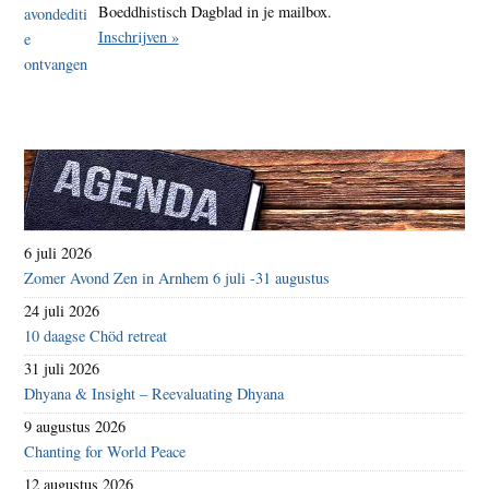
Boeddhistisch Dagblad in je mailbox.
Inschrijven »
6 juli 2026
Zomer Avond Zen in Arnhem 6 juli -31 augustus
24 juli 2026
10 daagse Chöd retreat
31 juli 2026
Dhyana & Insight – Reevaluating Dhyana
9 augustus 2026
Chanting for World Peace
12 augustus 2026