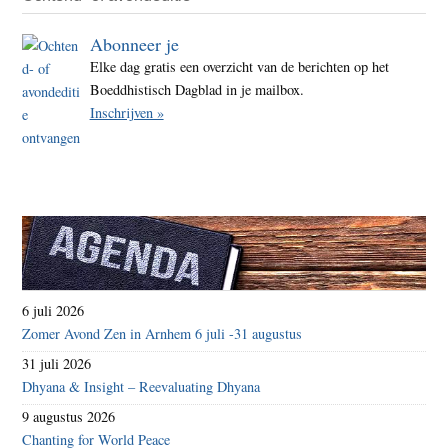
Abonneer je
Elke dag gratis een overzicht van de berichten op het
Boeddhistisch Dagblad in je mailbox.
Inschrijven »
6 juli 2026
Zomer Avond Zen in Arnhem 6 juli -31 augustus
31 juli 2026
Dhyana & Insight – Reevaluating Dhyana
9 augustus 2026
Chanting for World Peace