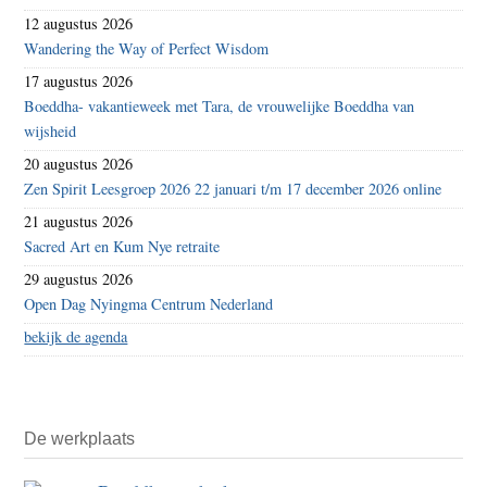
12 augustus 2026
Wandering the Way of Perfect Wisdom
17 augustus 2026
Boeddha- vakantieweek met Tara, de vrouwelijke Boeddha van
wijsheid
20 augustus 2026
Zen Spirit Leesgroep 2026 22 januari t/m 17 december 2026 online
21 augustus 2026
Sacred Art en Kum Nye retraite
29 augustus 2026
Open Dag Nyingma Centrum Nederland
bekijk de agenda
De werkplaats