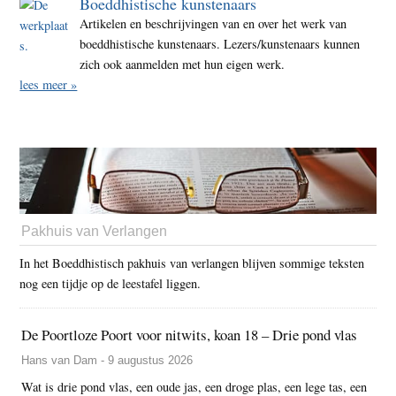
Boeddhistische kunstenaars
Artikelen en beschrijvingen van en over het werk van
boeddhistische kunstenaars. Lezers/kunstenaars kunnen
zich ook aanmelden met hun eigen werk.
lees meer »
Pakhuis van Verlangen
In het Boeddhistisch pakhuis van verlangen blijven sommige teksten
nog een tijdje op de leestafel liggen.
De Poortloze Poort voor nitwits, koan 18 – Drie pond vlas
Hans van Dam - 9 augustus 2026
Wat is drie pond vlas, een oude jas, een droge plas, een lege tas, een