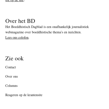
Over het BD
Het Boeddhistisch Dagblad is een onafhankelijk journalistiek
webmagazine over boeddhistische thema’s en inzichten.
Lees ons colofon
.
Zie ook
Contact
Over ons
Columns
Reageren op de krantensite