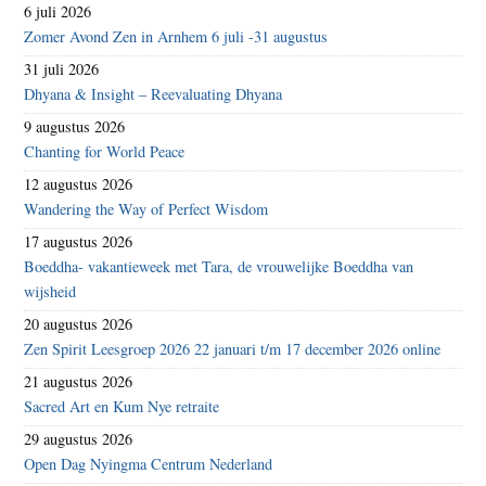
6 juli 2026
Zomer Avond Zen in Arnhem 6 juli -31 augustus
31 juli 2026
Dhyana & Insight – Reevaluating Dhyana
9 augustus 2026
Chanting for World Peace
12 augustus 2026
Wandering the Way of Perfect Wisdom
17 augustus 2026
Boeddha- vakantieweek met Tara, de vrouwelijke Boeddha van
wijsheid
20 augustus 2026
Zen Spirit Leesgroep 2026 22 januari t/m 17 december 2026 online
21 augustus 2026
Sacred Art en Kum Nye retraite
29 augustus 2026
Open Dag Nyingma Centrum Nederland