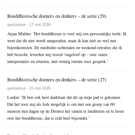
Boeddhistische doeners en denkers – de serie (29)
gastauteur - 17 mei 2026
Arjan Mulder: 'Het boeddhisme is voor mij een persoonlijke tocht. Ik
weet dat dit niet wordt aangeraden, maar ik kan niet zo veel met
bijeenkomsten. De meditatie-ochtenden en weekend-retraites die ik
heb bezocht, leverden mij vooral 'ongeloof op – over starre
interpretaties en rituelen, met weinig ruimte voor gesprek.'
Boeddhistische doeners en denkers – de serie (27)
gastauteur - 15 mei 2026
Loekie: 'Ik ben ook heel dankbaar dat dit op mijn pad is gekomen.
Dat het voor mij als leek mogelijk is om met een groep van 60
mensen tien dagen op de Drentse hei samen te mediteren en te leren
over het boeddhisme, dat is echt heel bijzonder.’