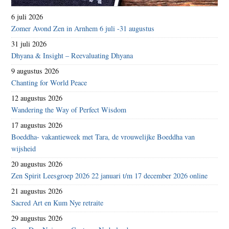
6 juli 2026
Zomer Avond Zen in Arnhem 6 juli -31 augustus
31 juli 2026
Dhyana & Insight – Reevaluating Dhyana
9 augustus 2026
Chanting for World Peace
12 augustus 2026
Wandering the Way of Perfect Wisdom
17 augustus 2026
Boeddha- vakantieweek met Tara, de vrouwelijke Boeddha van
wijsheid
20 augustus 2026
Zen Spirit Leesgroep 2026 22 januari t/m 17 december 2026 online
21 augustus 2026
Sacred Art en Kum Nye retraite
29 augustus 2026