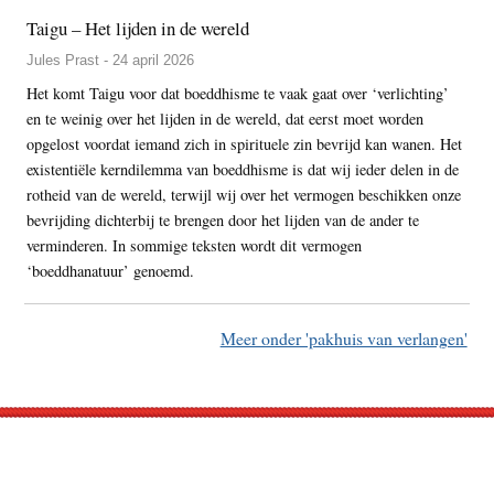
Taigu – Het lijden in de wereld
Jules Prast - 24 april 2026
Het komt Taigu voor dat boeddhisme te vaak gaat over ‘verlichting’
en te weinig over het lijden in de wereld, dat eerst moet worden
opgelost voordat iemand zich in spirituele zin bevrijd kan wanen. Het
existentiële kerndilemma van boeddhisme is dat wij ieder delen in de
rotheid van de wereld, terwijl wij over het vermogen beschikken onze
bevrijding dichterbij te brengen door het lijden van de ander te
verminderen. In sommige teksten wordt dit vermogen
‘boeddhanatuur’ genoemd.
Meer onder 'pakhuis van verlangen'