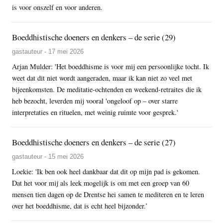
is voor onszelf en voor anderen.
Boeddhistische doeners en denkers – de serie (29)
gastauteur - 17 mei 2026
Arjan Mulder: 'Het boeddhisme is voor mij een persoonlijke tocht. Ik
weet dat dit niet wordt aangeraden, maar ik kan niet zo veel met
bijeenkomsten. De meditatie-ochtenden en weekend-retraites die ik
heb bezocht, leverden mij vooral 'ongeloof op – over starre
interpretaties en rituelen, met weinig ruimte voor gesprek.'
Boeddhistische doeners en denkers – de serie (27)
gastauteur - 15 mei 2026
Loekie: 'Ik ben ook heel dankbaar dat dit op mijn pad is gekomen.
Dat het voor mij als leek mogelijk is om met een groep van 60
mensen tien dagen op de Drentse hei samen te mediteren en te leren
over het boeddhisme, dat is echt heel bijzonder.’