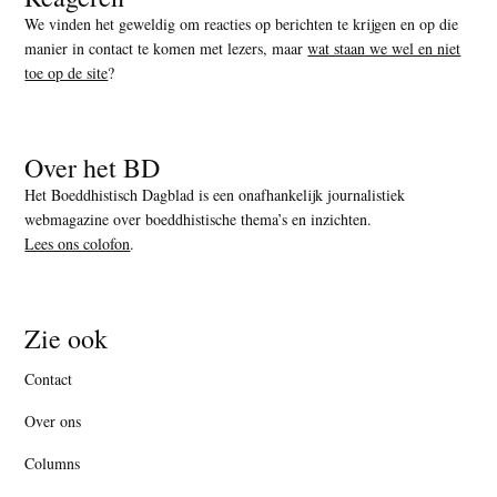
We vinden het geweldig om reacties op berichten te krijgen en op die
manier in contact te komen met lezers, maar
wat staan we wel en niet
toe op de site
?
Over het BD
Het Boeddhistisch Dagblad is een onafhankelijk journalistiek
webmagazine over boeddhistische thema’s en inzichten.
Lees ons colofon
.
Zie ook
Contact
Over ons
Columns