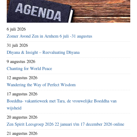
6 juli 2026
Zomer Avond Zen in Arnhem 6 juli -31 augustus
31 juli 2026
Dhyana & Insight – Reevaluating Dhyana
9 augustus 2026
Chanting for World Peace
12 augustus 2026
Wandering the Way of Perfect Wisdom
17 augustus 2026
Boeddha- vakantieweek met Tara, de vrouwelijke Boeddha van
wijsheid
20 augustus 2026
Zen Spirit Leesgroep 2026 22 januari t/m 17 december 2026 online
21 augustus 2026