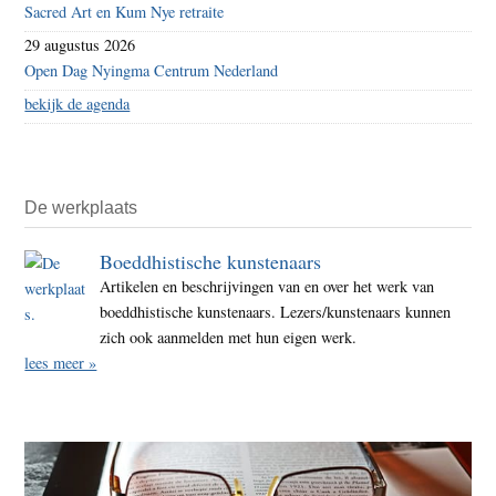
Sacred Art en Kum Nye retraite
29 augustus 2026
Open Dag Nyingma Centrum Nederland
bekijk de agenda
De werkplaats
Boeddhistische kunstenaars
Artikelen en beschrijvingen van en over het werk van
boeddhistische kunstenaars. Lezers/kunstenaars kunnen
zich ook aanmelden met hun eigen werk.
lees meer »