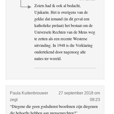
Zoiets had ik ook al bedacht,
Ujukarin. Het is overigens van de
gekke dat iemand (in dit geval een
katholieke prelaat) het bestaat om de
Universele Rechten van de Mens weg
te zetten als een recente Westerse
uitvinding. In 1948 is die Verklaring
ondertekend door nagenoeg alle
naties ter wereld.
Paula Kuitenbrouwer
27 september 2018 om
zegt
08:23
“Diegene die geen godsdienst beoefenen zijn diegenen
die behoefte hebben aan mensenrechten?”