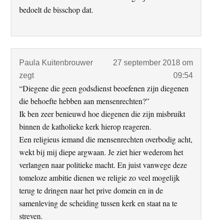
bedoelt de bisschop dat.
Paula Kuitenbrouwer
27 september 2018 om
zegt
09:54
“Diegene die geen godsdienst beoefenen zijn diegenen
die behoefte hebben aan mensenrechten?”
Ik ben zeer benieuwd hoe diegenen die zijn misbruikt
binnen de katholieke kerk hierop reageren.
Een religieus iemand die mensenrechten overbodig acht,
wekt bij mij diepe argwaan. Je ziet hier wederom het
verlangen naar politieke macht. En juist vanwege deze
tomeloze ambitie dienen we religie zo veel mogelijk
terug te dringen naar het prive domein en in de
samenleving de scheiding tussen kerk en staat na te
streven.