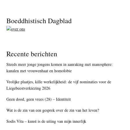
Footer
Boeddhistisch Dagblad
Recente berichten
Steeds meer jonge jongens komen in aanraking met manosphere:
kanalen met vrouwenhaat en homofobie
Vrolijke plaatjes, kille werkelijkheid: de vijf nominaties voor de
Liegebeestverkiezing 2026
Geen dood, geen vrees (28) – Identiteit
Wat is de zin van een gesprek over de zin van het leven?
Sodis Vita – kunst is de uiting van mijn innerlijk