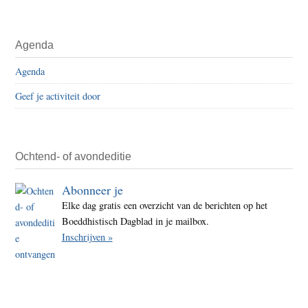
Agenda
Agenda
Geef je activiteit door
Ochtend- of avondeditie
Abonneer je
Elke dag gratis een overzicht van de berichten op het
Boeddhistisch Dagblad in je mailbox.
Inschrijven »