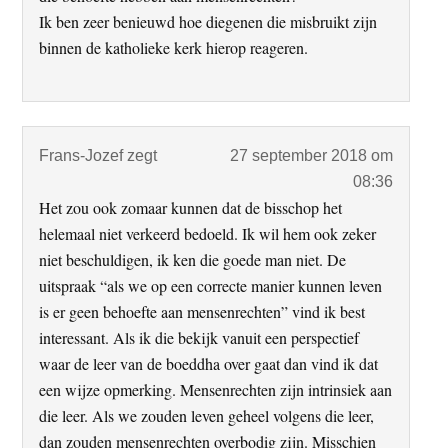
Ik ben zeer benieuwd hoe diegenen die misbruikt zijn
binnen de katholieke kerk hierop reageren.
Frans-Jozef
zegt
27 september 2018 om
08:36
Het zou ook zomaar kunnen dat de bisschop het
helemaal niet verkeerd bedoeld. Ik wil hem ook zeker
niet beschuldigen, ik ken die goede man niet. De
uitspraak “als we op een correcte manier kunnen leven
is er geen behoefte aan mensenrechten” vind ik best
interessant. Als ik die bekijk vanuit een perspectief
waar de leer van de boeddha over gaat dan vind ik dat
een wijze opmerking. Mensenrechten zijn intrinsiek aan
die leer. Als we zouden leven geheel volgens die leer,
dan zouden mensenrechten overbodig zijn. Misschien