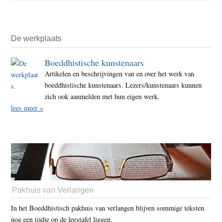
De werkplaats
Boeddhistische kunstenaars
Artikelen en beschrijvingen van en over het werk van
boeddhistische kunstenaars. Lezers/kunstenaars kunnen
zich ook aanmelden met hun eigen werk.
lees meer »
Pakhuis van Verlangen
In het Boeddhistisch pakhuis van verlangen blijven sommige teksten
nog een tijdje op de leestafel liggen.