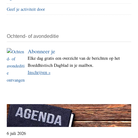
in
Geef je activiteit door
Birm
Ochtend- of avondeditie
Abonneer je
Elke dag gratis een overzicht van de berichten op het
Boeddhistisch Dagblad in je mailbox.
Inschrijven »
6 juli 2026