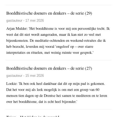
Boeddhistische doeners en denkers – de serie (29)
gastauteur - 17 mei 2026
Arjan Mulder: 'Het boeddhisme is voor mij een persoonlijke tocht. Ik
weet dat dit niet wordt aangeraden, maar ik kan niet zo veel met
bijeenkomsten. De meditatie-ochtenden en weekend-retraites die ik
heb bezocht, leverden mij vooral 'ongeloof op – over starre
interpretaties en rituelen, met weinig ruimte voor gesprek.'
Boeddhistische doeners en denkers – de serie (27)
gastauteur - 15 mei 2026
Loekie: 'Ik ben ook heel dankbaar dat dit op mijn pad is gekomen.
Dat het voor mij als leek mogelijk is om met een groep van 60
mensen tien dagen op de Drentse hei samen te mediteren en te leren
over het boeddhisme, dat is echt heel bijzonder.’