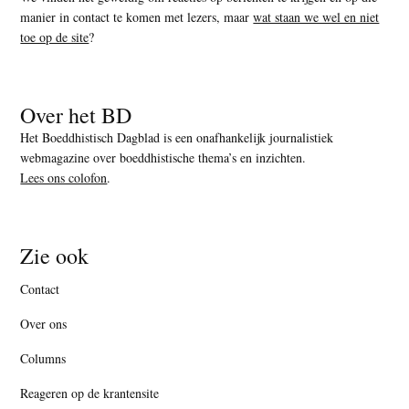
manier in contact te komen met lezers, maar
wat staan we wel en niet
toe op de site
?
Over het BD
Het Boeddhistisch Dagblad is een onafhankelijk journalistiek
webmagazine over boeddhistische thema’s en inzichten.
Lees ons colofon
.
Zie ook
Contact
Over ons
Columns
Reageren op de krantensite