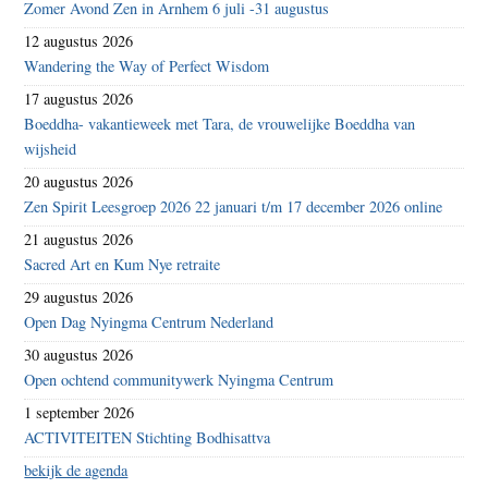
Zomer Avond Zen in Arnhem 6 juli -31 augustus
12 augustus 2026
Wandering the Way of Perfect Wisdom
17 augustus 2026
Boeddha- vakantieweek met Tara, de vrouwelijke Boeddha van
wijsheid
20 augustus 2026
Zen Spirit Leesgroep 2026 22 januari t/m 17 december 2026 online
21 augustus 2026
Sacred Art en Kum Nye retraite
29 augustus 2026
Open Dag Nyingma Centrum Nederland
30 augustus 2026
Open ochtend communitywerk Nyingma Centrum
1 september 2026
ACTIVITEITEN Stichting Bodhisattva
bekijk de agenda