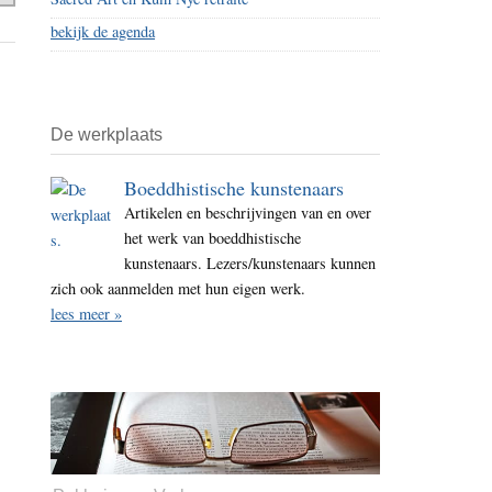
bekijk de agenda
De werkplaats
Boeddhistische kunstenaars
Artikelen en beschrijvingen van en over
het werk van boeddhistische
kunstenaars. Lezers/kunstenaars kunnen
zich ook aanmelden met hun eigen werk.
lees meer »