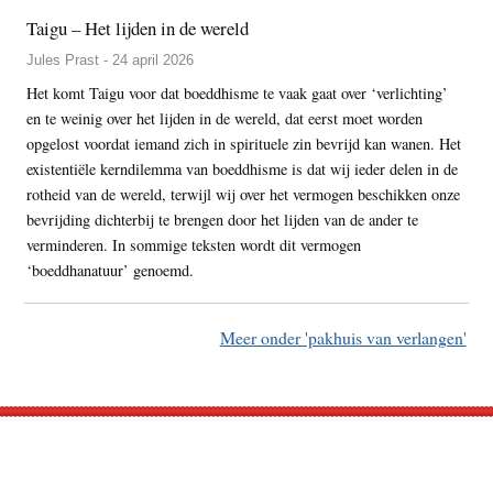
Taigu – Het lijden in de wereld
Jules Prast - 24 april 2026
Het komt Taigu voor dat boeddhisme te vaak gaat over ‘verlichting’
en te weinig over het lijden in de wereld, dat eerst moet worden
opgelost voordat iemand zich in spirituele zin bevrijd kan wanen. Het
existentiële kerndilemma van boeddhisme is dat wij ieder delen in de
rotheid van de wereld, terwijl wij over het vermogen beschikken onze
bevrijding dichterbij te brengen door het lijden van de ander te
verminderen. In sommige teksten wordt dit vermogen
‘boeddhanatuur’ genoemd.
Meer onder 'pakhuis van verlangen'