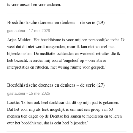
is voor onszelf en voor anderen.
Boeddhistische doeners en denkers – de serie (29)
gastauteur - 17 mei 2026
Arjan Mulder: 'Het boeddhisme is voor mij een persoonlijke tocht. Ik
weet dat dit niet wordt aangeraden, maar ik kan niet zo veel met
bijeenkomsten. De meditatie-ochtenden en weekend-retraites die ik
heb bezocht, leverden mij vooral 'ongeloof op – over starre
interpretaties en rituelen, met weinig ruimte voor gesprek.'
Boeddhistische doeners en denkers – de serie (27)
gastauteur - 15 mei 2026
Loekie: 'Ik ben ook heel dankbaar dat dit op mijn pad is gekomen.
Dat het voor mij als leek mogelijk is om met een groep van 60
mensen tien dagen op de Drentse hei samen te mediteren en te leren
over het boeddhisme, dat is echt heel bijzonder.’