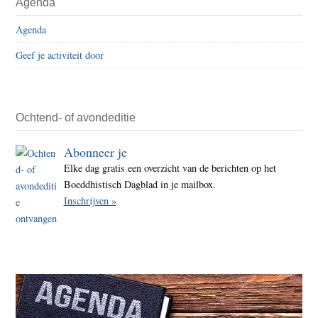
Agenda
Agenda
Geef je activiteit door
Ochtend- of avondeditie
Abonneer je
Elke dag gratis een overzicht van de berichten op het
Boeddhistisch Dagblad in je mailbox.
Inschrijven »