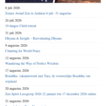
6 juli 2026
Zomer Avond Zen in Arnhem 6 juli -31 augustus
24 juli 2026
10 daagse Chöd retreat
31 juli 2026
Dhyana & Insight – Reevaluating Dhyana
9 augustus 2026
Chanting for World Peace
12 augustus 2026
Wandering the Way of Perfect Wisdom
17 augustus 2026
Boeddha- vakantieweek met Tara, de vrouwelijke Boeddha van
wijsheid
20 augustus 2026
Zen Spirit Leesgroep 2026 22 januari t/m 17 december 2026 online
21 augustus 2026