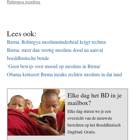
Rohingya moslims
Lees ook:
Birma: Rohingya moslimminderheid krijgt rechten
Birma: meer dan veertig moslims dood na aanval
boeddhistische bende
‘Geen bewijs voor moord op moslims in Birma’
Obama kritiseert Birma inzake rechten moslims in dat land
Elke dag het BD in je
mailbox?
Elke dag sturen we je een
overzicht van de nieuwste
berichten op het Boeddhistisch
Dagblad. Gratis.