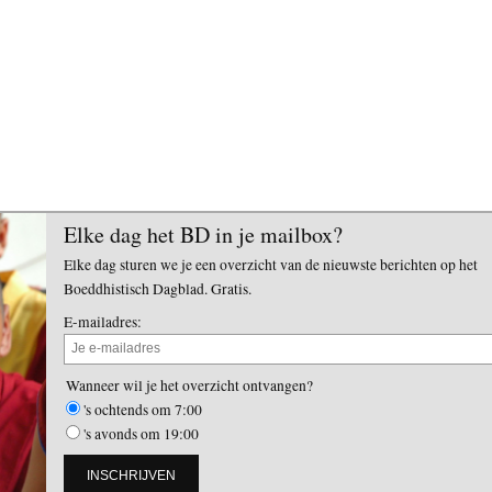
Elke dag het BD in je mailbox?
Elke dag sturen we je een overzicht van de nieuwste berichten op het
Boeddhistisch Dagblad. Gratis.
E-mailadres:
Wanneer wil je het overzicht ontvangen?
's ochtends om 7:00
's avonds om 19:00