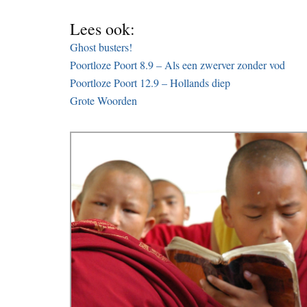
Lees ook:
Ghost busters!
Poortloze Poort 8.9 – Als een zwerver zonder vod
Poortloze Poort 12.9 – Hollands diep
Grote Woorden