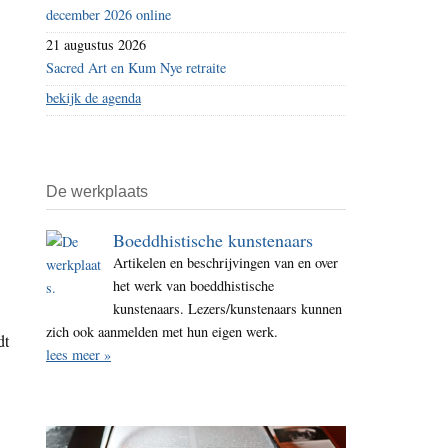
december 2026 online
21 augustus 2026
Sacred Art en Kum Nye retraite
bekijk de agenda
De werkplaats
Boeddhistische kunstenaars
Artikelen en beschrijvingen van en over
het werk van boeddhistische
kunstenaars. Lezers/kunstenaars kunnen
zich ook aanmelden met hun eigen werk.
dt
lees meer »