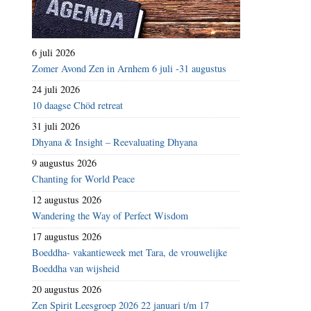
6 juli 2026
Zomer Avond Zen in Arnhem 6 juli -31 augustus
24 juli 2026
10 daagse Chöd retreat
31 juli 2026
Dhyana & Insight – Reevaluating Dhyana
9 augustus 2026
Chanting for World Peace
12 augustus 2026
Wandering the Way of Perfect Wisdom
17 augustus 2026
Boeddha- vakantieweek met Tara, de vrouwelijke
Boeddha van wijsheid
20 augustus 2026
Zen Spirit Leesgroep 2026 22 januari t/m 17