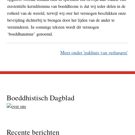
existentiële kerndilemma van boeddhisme is dat wij ieder delen in de
rotheid van de wereld, terwijl wij over het vermogen beschikken onze
bevrijding dichterbij te brengen door het lijden van de ander te
verminderen. In sommige teksten wordt dit vermogen
‘boeddhanatuur’ genoemd.
Meer onder 'pakhuis van verlangen'
Footer
Boeddhistisch Dagblad
Recente berichten