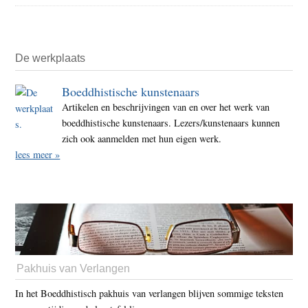
De werkplaats
Boeddhistische kunstenaars
Artikelen en beschrijvingen van en over het werk van
boeddhistische kunstenaars. Lezers/kunstenaars kunnen
zich ook aanmelden met hun eigen werk.
lees meer »
Pakhuis van Verlangen
In het Boeddhistisch pakhuis van verlangen blijven sommige teksten