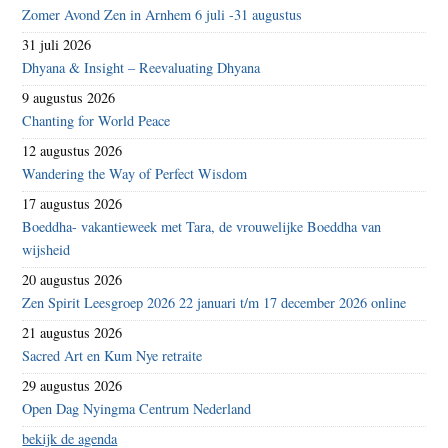
Zomer Avond Zen in Arnhem 6 juli -31 augustus
31 juli 2026
Dhyana & Insight – Reevaluating Dhyana
9 augustus 2026
Chanting for World Peace
12 augustus 2026
Wandering the Way of Perfect Wisdom
17 augustus 2026
Boeddha- vakantieweek met Tara, de vrouwelijke Boeddha van
wijsheid
20 augustus 2026
Zen Spirit Leesgroep 2026 22 januari t/m 17 december 2026 online
21 augustus 2026
Sacred Art en Kum Nye retraite
29 augustus 2026
Open Dag Nyingma Centrum Nederland
bekijk de agenda