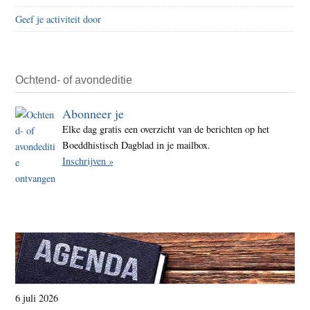
Geef je activiteit door
Ochtend- of avondeditie
Abonneer je
Elke dag gratis een overzicht van de berichten op het
Boeddhistisch Dagblad in je mailbox.
Inschrijven »
6 juli 2026