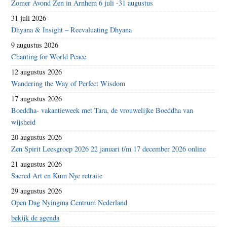
Zomer Avond Zen in Arnhem 6 juli -31 augustus
31 juli 2026
Dhyana & Insight – Reevaluating Dhyana
9 augustus 2026
Chanting for World Peace
12 augustus 2026
Wandering the Way of Perfect Wisdom
17 augustus 2026
Boeddha- vakantieweek met Tara, de vrouwelijke Boeddha van
wijsheid
20 augustus 2026
Zen Spirit Leesgroep 2026 22 januari t/m 17 december 2026 online
21 augustus 2026
Sacred Art en Kum Nye retraite
29 augustus 2026
Open Dag Nyingma Centrum Nederland
bekijk de agenda