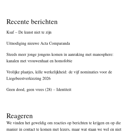
Recente berichten
Ksaf – De kunst niet te zijn
Uitnodiging nieuwe Acta Comparanda
Steeds meer jonge jongens komen in aanraking met manosphere:
kanalen met vrouwenhaat en homofobie
Vrolijke plaatjes, kille werkelijkheid: de vijf nominaties voor de
Liegebeestverkiezing 2026
Geen dood, geen vrees (28) – Identiteit
Reageren
We vinden het geweldig om reacties op berichten te krijgen en op die
manier in contact te komen met lezers, maar
wat staan we wel en niet