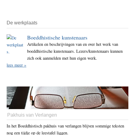
De werkplaats
Boeddhistische kunstenaars
Artikelen en beschrijvingen van en over het werk van
boeddhistische kunstenaars. Lezers/kunstenaars kunnen
zich ook aanmelden met hun eigen werk.
lees meer »
Pakhuis van Verlangen
In het Boeddhistisch pakhuis van verlangen blijven sommige teksten
nog een tijdje op de leestafel liggen.