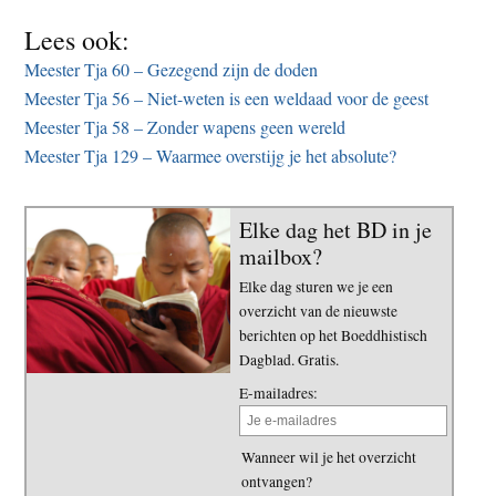
Lees ook:
Meester Tja 60 – Gezegend zijn de doden
Meester Tja 56 – Niet-weten is een weldaad voor de geest
Meester Tja 58 – Zonder wapens geen wereld
Meester Tja 129 – Waarmee overstijg je het absolute?
Elke dag het BD in je
mailbox?
Elke dag sturen we je een
overzicht van de nieuwste
berichten op het Boeddhistisch
Dagblad. Gratis.
E-mailadres:
Wanneer wil je het overzicht
ontvangen?