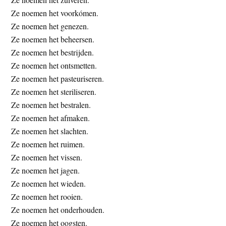
Ze noemen het voorkómen.
Ze noemen het genezen.
Ze noemen het beheersen.
Ze noemen het bestrijden.
Ze noemen het ontsmetten.
Ze noemen het pasteuriseren.
Ze noemen het steriliseren.
Ze noemen het bestralen.
Ze noemen het afmaken.
Ze noemen het slachten.
Ze noemen het ruimen.
Ze noemen het vissen.
Ze noemen het jagen.
Ze noemen het wieden.
Ze noemen het rooien.
Ze noemen het onderhouden.
Ze noemen het oogsten.