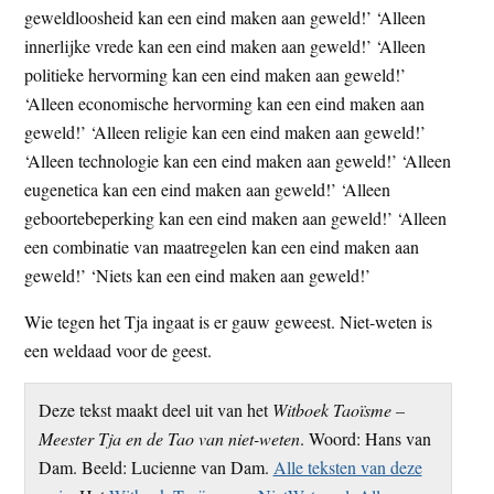
geweldloosheid kan een eind maken aan geweld!’ ‘Alleen
innerlijke vrede kan een eind maken aan geweld!’ ‘Alleen
politieke hervorming kan een eind maken aan geweld!’
‘Alleen economische hervorming kan een eind maken aan
geweld!’ ‘Alleen religie kan een eind maken aan geweld!’
‘Alleen technologie kan een eind maken aan geweld!’ ‘Alleen
eugenetica kan een eind maken aan geweld!’ ‘Alleen
geboortebeperking kan een eind maken aan geweld!’ ‘Alleen
een combinatie van maatregelen kan een eind maken aan
geweld!’ ‘Niets kan een eind maken aan geweld!’
Wie tegen het Tja ingaat is er gauw geweest. Niet-weten is
een weldaad voor de geest.
Deze tekst maakt deel uit van het
Witboek Taoïsme –
Meester Tja en de Tao van niet-weten
. Woord: Hans van
Dam. Beeld: Lucienne van Dam.
Alle teksten van deze