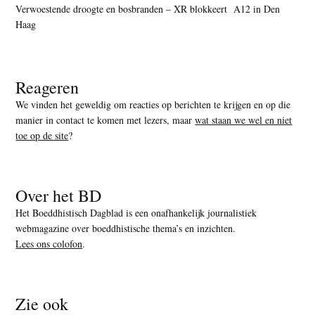
Verwoestende droogte en bosbranden – XR blokkeert A12 in Den
Haag
Reageren
We vinden het geweldig om reacties op berichten te krijgen en op die
manier in contact te komen met lezers, maar
wat staan we wel en niet
toe op de site
?
Over het BD
Het Boeddhistisch Dagblad is een onafhankelijk journalistiek
webmagazine over boeddhistische thema’s en inzichten.
Lees ons colofon
.
Zie ook