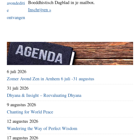
Boeddhistisch Dagblad in je mailbox.
Inschrijven »
6 juli 2026
Zomer Avond Zen in Arnhem 6 juli -31 augustus
31 juli 2026
Dhyana & Insight – Reevaluating Dhyana
9 augustus 2026
Chanting for World Peace
12 augustus 2026
Wandering the Way of Perfect Wisdom
17 augustus 2026