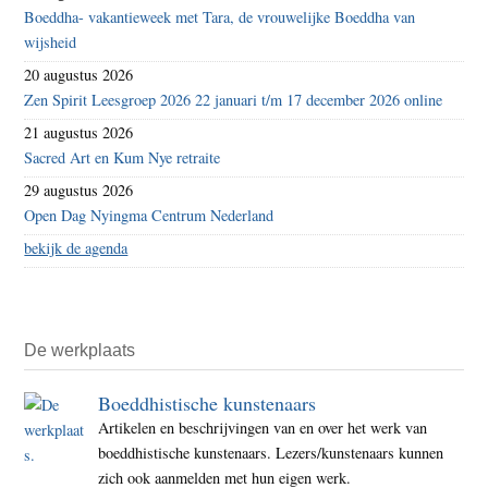
Boeddha- vakantieweek met Tara, de vrouwelijke Boeddha van
wijsheid
20 augustus 2026
Zen Spirit Leesgroep 2026 22 januari t/m 17 december 2026 online
21 augustus 2026
Sacred Art en Kum Nye retraite
29 augustus 2026
Open Dag Nyingma Centrum Nederland
bekijk de agenda
De werkplaats
Boeddhistische kunstenaars
Artikelen en beschrijvingen van en over het werk van
boeddhistische kunstenaars. Lezers/kunstenaars kunnen
zich ook aanmelden met hun eigen werk.