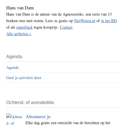
Hans van Dam
Hans van Dam is de auteur van de Agnosereeks, een serie van 13
boeken over niet-weten. Lees ze gratis op
NietWeten.nl
of
in het BD
of als
paperback
tegen kostprijs.
Contact
.
Alle artikelen »
Agenda
Agenda
Geef je activiteit door
Ochtend- of avondeditie
Abonneer je
Elke dag gratis een overzicht van de berichten op het