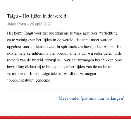
Taigu – Het lijden in de wereld
Jules Prast - 24 april 2026
Het komt Taigu voor dat boeddhisme te vaak gaat over ‘verlichting’
en te weinig over het lijden in de wereld, dat eerst moet worden
opgelost voordat iemand zich in spirituele zin bevrijd kan wanen. Het
existentiële kerndilemma van boeddhisme is dat wij ieder delen in de
rotheid van de wereld, terwijl wij over het vermogen beschikken onze
bevrijding dichterbij te brengen door het lijden van de ander te
verminderen. In sommige teksten wordt dit vermogen
‘boeddhanatuur’ genoemd.
Meer onder 'pakhuis van verlangen'