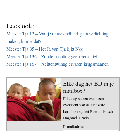
Lees ook:
Meester Tja 12 – Van je onwetendheid geen verlichting
maken, kun je dat?
Meester Tja 85 – Het Ja van Tja lijkt Nee
Meester Tja 136 – Zonder richting geen verschiet
Meester Tja 167 – Achtentwintig ervaren krijgsmannen
Elke dag het BD in je
mailbox?
Elke dag sturen we je een
overzicht van de nieuwste
berichten op het Boeddhistisch
Dagblad. Gratis.
E-mailadres: