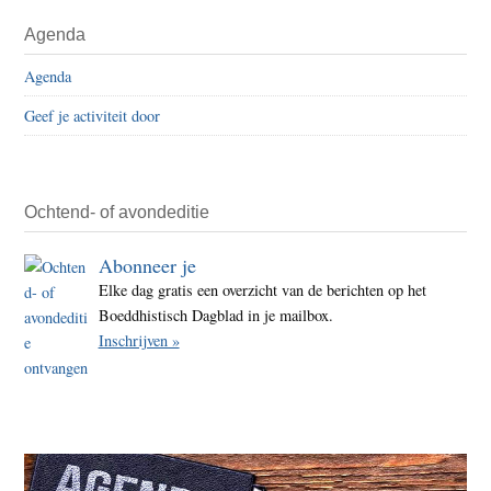
Agenda
Agenda
Geef je activiteit door
Ochtend- of avondeditie
Abonneer je
Elke dag gratis een overzicht van de berichten op het
Boeddhistisch Dagblad in je mailbox.
Inschrijven »