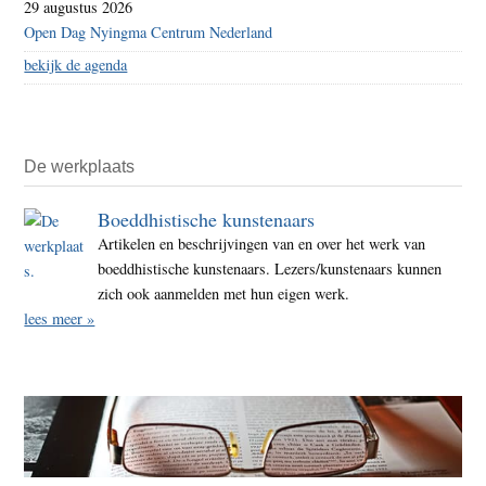
29 augustus 2026
Open Dag Nyingma Centrum Nederland
bekijk de agenda
De werkplaats
Boeddhistische kunstenaars
Artikelen en beschrijvingen van en over het werk van
boeddhistische kunstenaars. Lezers/kunstenaars kunnen
zich ook aanmelden met hun eigen werk.
lees meer »