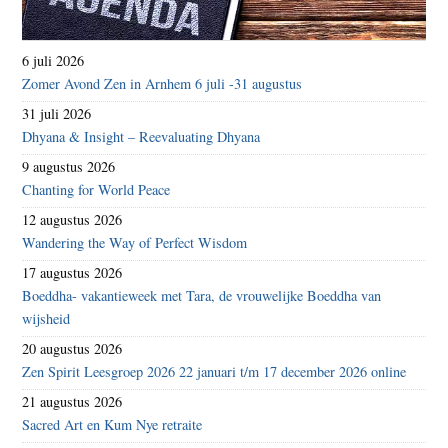
6 juli 2026
Zomer Avond Zen in Arnhem 6 juli -31 augustus
31 juli 2026
Dhyana & Insight – Reevaluating Dhyana
9 augustus 2026
Chanting for World Peace
12 augustus 2026
Wandering the Way of Perfect Wisdom
17 augustus 2026
Boeddha- vakantieweek met Tara, de vrouwelijke Boeddha van
wijsheid
20 augustus 2026
Zen Spirit Leesgroep 2026 22 januari t/m 17 december 2026 online
21 augustus 2026
Sacred Art en Kum Nye retraite