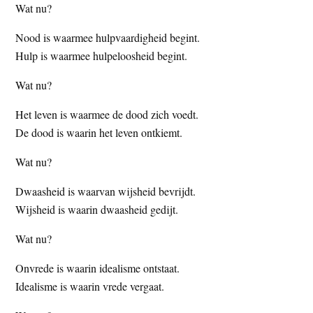
Wat nu?
Nood is waarmee hulpvaardigheid begint.
Hulp is waarmee hulpeloosheid begint.
Wat nu?
Het leven is waarmee de dood zich voedt.
De dood is waarin het leven ontkiemt.
Wat nu?
Dwaasheid is waarvan wijsheid bevrijdt.
Wijsheid is waarin dwaasheid gedijt.
Wat nu?
Onvrede is waarin idealisme ontstaat.
Idealisme is waarin vrede vergaat.