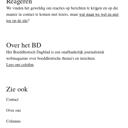
Reageren
We vinden het geweldig om reacties op berichten te krijgen en op die
manier in contact te komen met lezers, maar
wat staan we wel en niet
toe op de site
?
Over het BD
Het Boeddhistisch Dagblad is een onafhankelijk journalistiek
webmagazine over boeddhistische thema’s en inzichten.
Lees ons colofon
.
Zie ook
Contact
Over ons
Columns