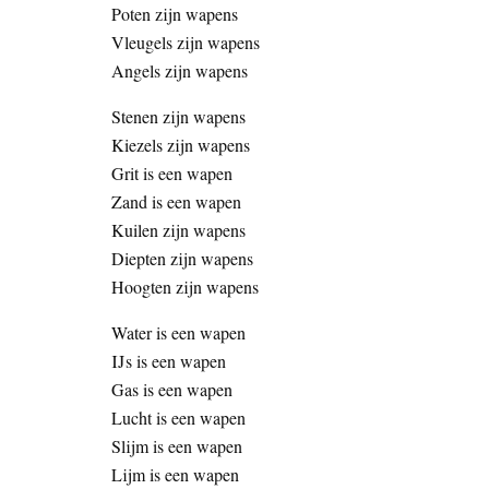
Poten zijn wapens
Vleugels zijn wapens
Angels zijn wapens
Stenen zijn wapens
Kiezels zijn wapens
Grit is een wapen
Zand is een wapen
Kuilen zijn wapens
Diepten zijn wapens
Hoogten zijn wapens
Water is een wapen
IJs is een wapen
Gas is een wapen
Lucht is een wapen
Slijm is een wapen
Lijm is een wapen