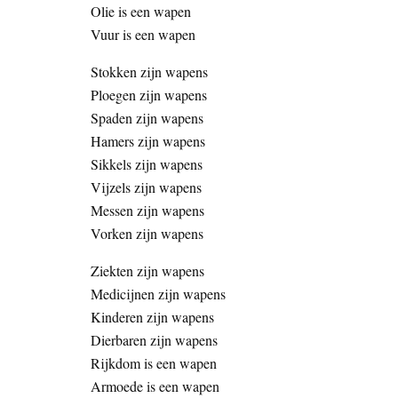
Olie is een wapen
Vuur is een wapen
Stokken zijn wapens
Ploegen zijn wapens
Spaden zijn wapens
Hamers zijn wapens
Sikkels zijn wapens
Vijzels zijn wapens
Messen zijn wapens
Vorken zijn wapens
Ziekten zijn wapens
Medicijnen zijn wapens
Kinderen zijn wapens
Dierbaren zijn wapens
Rijkdom is een wapen
Armoede is een wapen