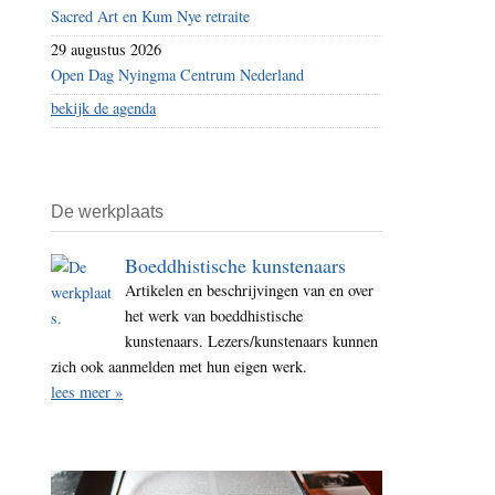
Sacred Art en Kum Nye retraite
29 augustus 2026
Open Dag Nyingma Centrum Nederland
bekijk de agenda
De werkplaats
Boeddhistische kunstenaars
Artikelen en beschrijvingen van en over
het werk van boeddhistische
kunstenaars. Lezers/kunstenaars kunnen
zich ook aanmelden met hun eigen werk.
lees meer »