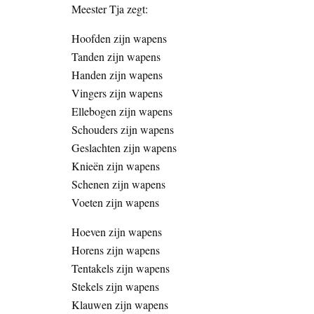
Meester Tja zegt:
Hoofden zijn wapens
Tanden zijn wapens
Handen zijn wapens
Vingers zijn wapens
Ellebogen zijn wapens
Schouders zijn wapens
Geslachten zijn wapens
Knieën zijn wapens
Schenen zijn wapens
Voeten zijn wapens
Hoeven zijn wapens
Horens zijn wapens
Tentakels zijn wapens
Stekels zijn wapens
Klauwen zijn wapens