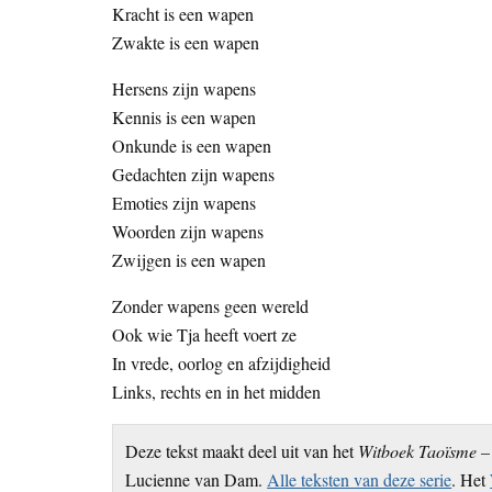
Kracht is een wapen
Zwakte is een wapen
Hersens zijn wapens
Kennis is een wapen
Onkunde is een wapen
Gedachten zijn wapens
Emoties zijn wapens
Woorden zijn wapens
Zwijgen is een wapen
Zonder wapens geen wereld
Ook wie Tja heeft voert ze
In vrede, oorlog en afzijdigheid
Links, rechts en in het midden
Deze tekst maakt deel uit van het
Witboek Taoïsme – 
Lucienne van Dam.
Alle teksten van deze serie
. Het