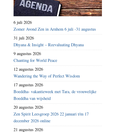
6 juli 2026
Zomer Avond Zen in Arnhem 6 juli -31 augustus
31 juli 2026
Dhyana & Insight – Reevaluating Dhyana
9 augustus 2026
Chanting for World Peace
12 augustus 2026
Wandering the Way of Perfect Wisdom
17 augustus 2026
Boeddha- vakantieweek met Tara, de vrouwelijke
Boeddha van wijsheid
20 augustus 2026
Zen Spirit Leesgroep 2026 22 januari t/m 17
december 2026 online
21 augustus 2026