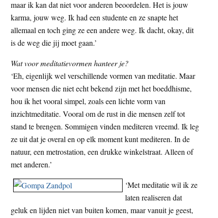
maar ik kan dat niet voor anderen beoordelen. Het is jouw
karma, jouw weg. Ik had een studente en ze snapte het
allemaal en toch ging ze een andere weg. Ik dacht, okay, dit
is de weg die jij moet gaan.’
Wat voor meditatievormen hanteer je?
‘Eh, eigenlijk wel verschillende vormen van meditatie. Maar
voor mensen die niet echt bekend zijn met het boeddhisme,
hou ik het vooral simpel, zoals een lichte vorm van
inzichtmeditatie. Vooral om de rust in die mensen zelf tot
stand te brengen. Sommigen vinden mediteren vreemd. Ik leg
ze uit dat je overal en op elk moment kunt mediteren. In de
natuur, een metrostation, een drukke winkelstraat. Alleen of
met anderen.’
‘Met meditatie wil ik ze
laten realiseren dat
geluk en lijden niet van buiten komen, maar vanuit je geest,