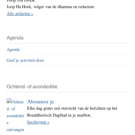
Joop Ha Hoek, volger van de dhamma en redacteur.
Alle artikelen »
Agenda
Agenda
Geef je activiteit door
Ochtend- of avondeditie
Abonneer je
Elke dag gratis een overzicht van de berichten op het
Boeddhistisch Dagblad in je mailbox.
Inschrijven »