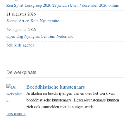
Zen Spirit Leesgroep 2026 22 januari t/m 17 december 2026 online
21 augustus 2026
Sacred Art en Kum Nye retraite
29 augustus 2026
Open Dag Nyingma Centrum Nederland
bekijk de agenda
De werkplaats
Boeddhistische kunstenaars
Artikelen en beschrijvingen van en over het werk van
boeddhistische kunstenaars. Lezers/kunstenaars kunnen
zich ook aanmelden met hun eigen werk.
lees meer »