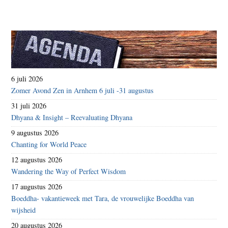
6 juli 2026
Zomer Avond Zen in Arnhem 6 juli -31 augustus
31 juli 2026
Dhyana & Insight – Reevaluating Dhyana
9 augustus 2026
Chanting for World Peace
12 augustus 2026
Wandering the Way of Perfect Wisdom
17 augustus 2026
Boeddha- vakantieweek met Tara, de vrouwelijke Boeddha van
wijsheid
20 augustus 2026