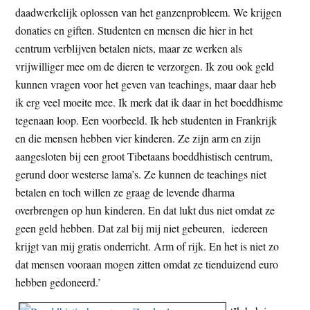
daadwerkelijk oplossen van het ganzenprobleem. We krijgen
donaties en giften. Studenten en mensen die hier in het
centrum verblijven betalen niets, maar ze werken als
vrijwilliger mee om de dieren te verzorgen. Ik zou ook geld
kunnen vragen voor het geven van teachings, maar daar heb
ik erg veel moeite mee. Ik merk dat ik daar in het boeddhisme
tegenaan loop. Een voorbeeld. Ik heb studenten in Frankrijk
en die mensen hebben vier kinderen. Ze zijn arm en zijn
aangesloten bij een groot Tibetaans boeddhistisch centrum,
gerund door westerse lama’s. Ze kunnen de teachings niet
betalen en toch willen ze graag de levende dharma
overbrengen op hun kinderen. En dat lukt dus niet omdat ze
geen geld hebben. Dat zal bij mij niet gebeuren, iedereen
krijgt van mij gratis onderricht. Arm of rijk. En het is niet zo
dat mensen vooraan mogen zitten omdat ze tienduizend euro
hebben gedoneerd.’