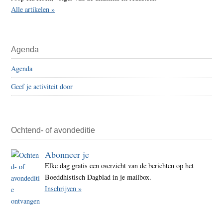
Alle artikelen »
Agenda
Agenda
Geef je activiteit door
Ochtend- of avondeditie
Abonneer je
Elke dag gratis een overzicht van de berichten op het
Boeddhistisch Dagblad in je mailbox.
Inschrijven »