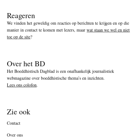
Reageren
We vinden het geweldig om reacties op berichten te krijgen en op die
manier in contact te komen met lezers, maar
wat staan we wel en niet
toe op de site
?
Over het BD
Het Boeddhistisch Dagblad is een onafhankelijk journalistiek
webmagazine over boeddhistische thema’s en inzichten.
Lees ons colofon
.
Zie ook
Contact
Over ons