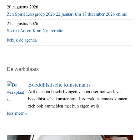
20 augustus 2026
Zen Spirit Leesgroep 2026 22 januari t/m 17 december 2026 online
21 augustus 2026
Sacred Art en Kum Nye retraite
bekijk de agenda
De werkplaats
Boeddhistische kunstenaars
Artikelen en beschrijvingen van en over het werk van
boeddhistische kunstenaars. Lezers/kunstenaars kunnen
zich ook aanmelden met hun eigen werk.
lees meer »