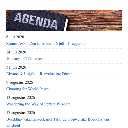
6 juli 2026
Zomer Avond Zen in Arnhem 6 juli -31 augustus
24 juli 2026
10 daagse Chöd retreat
31 juli 2026
Dhyana & Insight – Reevaluating Dhyana
9 augustus 2026
Chanting for World Peace
12 augustus 2026
Wandering the Way of Perfect Wisdom
17 augustus 2026
Boeddha- vakantieweek met Tara, de vrouwelijke Boeddha van
wijsheid