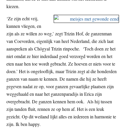
kiezen.
‘Ze zijn echt vrij,
kunnen vliegen, en
zijn als ze willen zo weg,’ zegt Trizin Hof, de ganzenman
van Coevorden, eigenlijk van heel Nederland, die zich laat
aanspreken als Chögyal Trizin rinpoche. ‘Toch doen ze het
niet omdat ze hier inderdaad goed verzorgd worden en het
eten naar hen toe wordt gebracht. Ze hoeven er niets voor te
doen.’ Het is ongelooflijk, maar Trizin zegt al die honderden
ganzen van naam te kennen. De namen die hij ze heeft
gegeven nadat ze op, voor ganzen gevaarlijke plaatsen zijn
weggehaald en naar het ganzenparadijs in Erica zijn
overgebracht. De ganzen kennen hem ook. Als hij tussen
zijn tanden fluit, rennen ze op hem af. Het is een leuk
gezicht. Op dit weiland lijkt alles en iedereen in harmonie te
zijn. Ik ben happy.