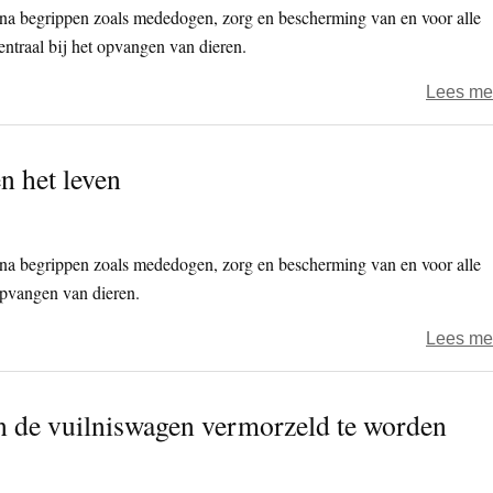
a begrippen zoals mededogen, zorg en bescherming van en voor alle
entraal bij het opvangen van dieren.
Lees me
n het leven
a begrippen zoals mededogen, zorg en bescherming van en voor alle
 opvangen van dieren.
Lees me
in de vuilniswagen vermorzeld te worden