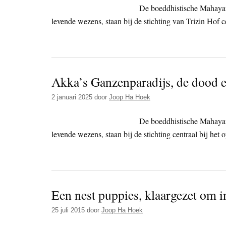
De boeddhistische Mahayan
levende wezens, staan bij de stichting van Trizin Hof c
Akka’s Ganzenparadijs, de dood e
2 januari 2025
door
Joop Ha Hoek
De boeddhistische Mahayan
levende wezens, staan bij de stichting centraal bij het
Een nest puppies, klaargezet om 
25 juli 2015
door
Joop Ha Hoek