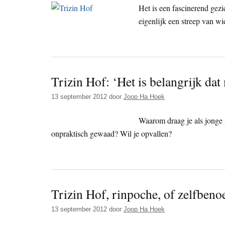
Het is een fascinerend gezi
eigenlijk een streep van w
Trizin Hof: ‘Het is belangrijk dat 
13 september 2012
door
Joop Ha Hoek
Waarom draag je als jonge
onpraktisch gewaad? Wil je opvallen?
Trizin Hof, rinpoche, of zelfbe
13 september 2012
door
Joop Ha Hoek