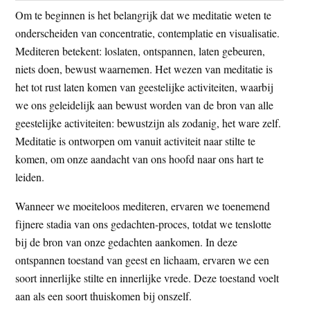
Om te beginnen is het belangrijk dat we meditatie weten te
onderscheiden van concentratie, contemplatie en visualisatie.
Mediteren betekent: loslaten, ontspannen, laten gebeuren,
niets doen, bewust waarnemen. Het wezen van meditatie is
het tot rust laten komen van geestelijke activiteiten, waarbij
we ons geleidelijk aan bewust worden van de bron van alle
geestelijke activiteiten: bewustzijn als zodanig, het ware zelf.
Meditatie is ontworpen om vanuit activiteit naar stilte te
komen, om onze aandacht van ons hoofd naar ons hart te
leiden.
Wanneer we moeiteloos mediteren, ervaren we toenemend
fijnere stadia van ons gedachten-proces, totdat we tenslotte
bij de bron van onze gedachten aankomen. In deze
ontspannen toestand van geest en lichaam, ervaren we een
soort innerlijke stilte en innerlijke vrede. Deze toestand voelt
aan als een soort thuiskomen bij onszelf.