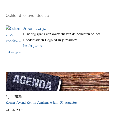
Ochtend- of avondeditie
Abonneer je
Elke dag gratis een overzicht van de berichten op het
Boeddhistisch Dagblad in je mailbox.
Inschrijven »
6 juli 2026
Zomer Avond Zen in Arnhem 6 juli -31 augustus
24 juli 2026