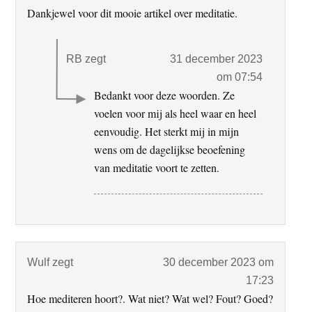
Dankjewel voor dit mooie artikel over meditatie.
RB
zegt
31 december 2023
om 07:54
Bedankt voor deze woorden. Ze
voelen voor mij als heel waar en heel
eenvoudig. Het sterkt mij in mijn
wens om de dagelijkse beoefening
van meditatie voort te zetten.
Wulf
zegt
30 december 2023 om
17:23
Hoe mediteren hoort?. Wat niet? Wat wel? Fout? Goed?