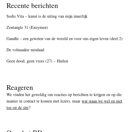
Recente berichten
Sodis Vita – kunst is de uiting van mijn innerlijk
Zentangle 31 (Enzymen)
Gandhi – een geweten van de wereld en voor ons eigen leven (deel 2)
De volmaakte misdaad
Geen dood, geen vrees (27) – Huilen
Reageren
We vinden het geweldig om reacties op berichten te krijgen en op die
manier in contact te komen met lezers, maar
wat staan we wel en niet
toe op de site
?