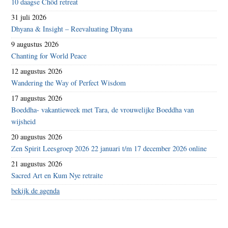
10 daagse Chöd retreat
31 juli 2026
Dhyana & Insight – Reevaluating Dhyana
9 augustus 2026
Chanting for World Peace
12 augustus 2026
Wandering the Way of Perfect Wisdom
17 augustus 2026
Boeddha- vakantieweek met Tara, de vrouwelijke Boeddha van
wijsheid
20 augustus 2026
Zen Spirit Leesgroep 2026 22 januari t/m 17 december 2026 online
21 augustus 2026
Sacred Art en Kum Nye retraite
bekijk de agenda