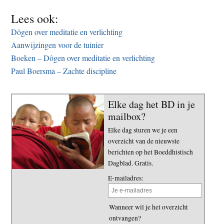
Lees ook:
Dôgen over meditatie en verlichting
Aanwijzingen voor de tuinier
Boeken – Dôgen over meditatie en verlichting
Paul Boersma – Zachte discipline
Elke dag het BD in je
mailbox?
Elke dag sturen we je een
overzicht van de nieuwste
berichten op het Boeddhistisch
Dagblad. Gratis.
E-mailadres:
Wanneer wil je het overzicht
ontvangen?