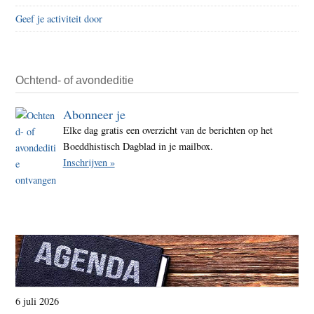
Geef je activiteit door
Ochtend- of avondeditie
Abonneer je
Elke dag gratis een overzicht van de berichten op het
Boeddhistisch Dagblad in je mailbox.
Inschrijven »
6 juli 2026