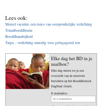
Lees ook:
Moreel vacuüm: een risico van oorspronkelijke verlichting
Totaalboeddhisme
Boeddhanabijheid
Taigu – verlichting onnodig voor geëngageerd zen
Elke dag het BD in je
mailbox?
Elke dag sturen we je een
overzicht van de nieuwste
berichten op het Boeddhistisch
Dagblad. Gratis.
E-mailadres: