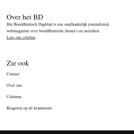
Over het BD
Het Boeddhistisch Dagblad is een onafhankelijk journalistiek
webmagazine over boeddhistische thema’s en inzichten.
Lees ons colofon
.
Zie ook
Contact
Over ons
Columns
Reageren op de krantensite