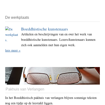
De werkplaats
Boeddhistische kunstenaars
Artikelen en beschrijvingen van en over het werk van
boeddhistische kunstenaars. Lezers/kunstenaars kunnen
zich ook aanmelden met hun eigen werk.
lees meer »
Pakhuis van Verlangen
In het Boeddhistisch pakhuis van verlangen blijven sommige teksten
nog een tijdje op de leestafel liggen.