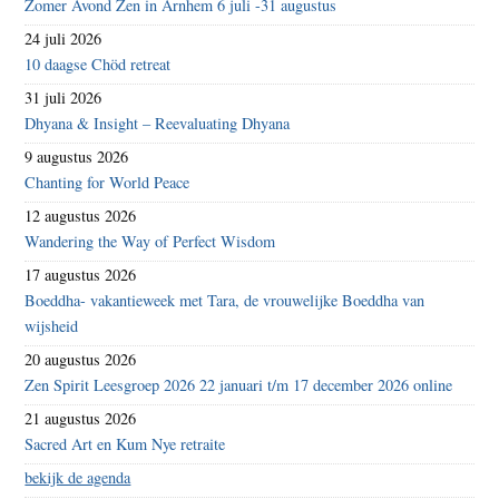
Zomer Avond Zen in Arnhem 6 juli -31 augustus
24 juli 2026
10 daagse Chöd retreat
31 juli 2026
Dhyana & Insight – Reevaluating Dhyana
9 augustus 2026
Chanting for World Peace
12 augustus 2026
Wandering the Way of Perfect Wisdom
17 augustus 2026
Boeddha- vakantieweek met Tara, de vrouwelijke Boeddha van
wijsheid
20 augustus 2026
Zen Spirit Leesgroep 2026 22 januari t/m 17 december 2026 online
21 augustus 2026
Sacred Art en Kum Nye retraite
bekijk de agenda