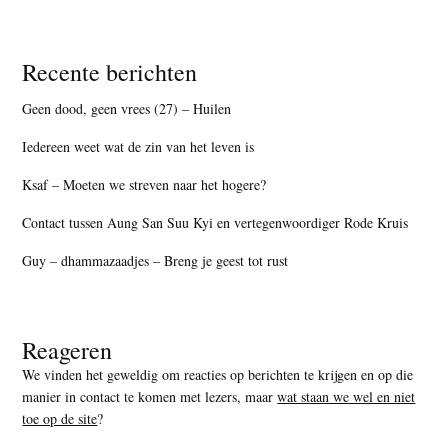
Recente berichten
Geen dood, geen vrees (27) – Huilen
Iedereen weet wat de zin van het leven is
Ksaf – Moeten we streven naar het hogere?
Contact tussen Aung San Suu Kyi en vertegenwoordiger Rode Kruis
Guy – dhammazaadjes – Breng je geest tot rust
Reageren
We vinden het geweldig om reacties op berichten te krijgen en op die
manier in contact te komen met lezers, maar
wat staan we wel en niet
toe op de site
?