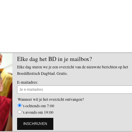
Elke dag het BD in je mailbox?
Elke dag sturen we je een overzicht van de nieuwste berichten op het
Boeddhistisch Dagblad. Gratis.
E-mailadres:
Wanneer wil je het overzicht ontvangen?
's ochtends om 7:00
's avonds om 19:00