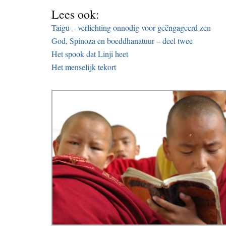
Lees ook:
Taigu – verlichting onnodig voor geëngageerd zen
God, Spinoza en boeddhanatuur – deel twee
Het spook dat Linji heet
Het menselijk tekort