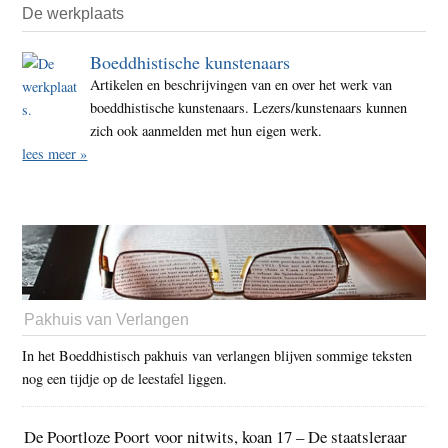
De werkplaats
Boeddhistische kunstenaars
Artikelen en beschrijvingen van en over het werk van
boeddhistische kunstenaars. Lezers/kunstenaars kunnen
zich ook aanmelden met hun eigen werk.
lees meer »
Pakhuis van Verlangen
In het Boeddhistisch pakhuis van verlangen blijven sommige teksten
nog een tijdje op de leestafel liggen.
De Poortloze Poort voor nitwits, koan 17 – De staatsleraar