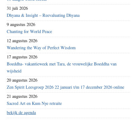
31 juli 2026
Dhyana & Insight – Reevaluating Dhyana
9 augustus 2026
Chanting for World Peace
12 augustus 2026
Wandering the Way of Perfect Wisdom
17 augustus 2026
Boeddha- vakantieweek met Tara, de vrouwelijke Boeddha van
wijsheid
20 augustus 2026
Zen Spirit Leesgroep 2026 22 januari t/m 17 december 2026 online
21 augustus 2026
Sacred Art en Kum Nye retraite
bekijk de agenda