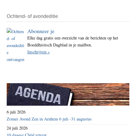
Ochtend- of avondeditie
Abonneer je
Elke dag gratis een overzicht van de berichten op het
Boeddhistisch Dagblad in je mailbox.
Inschrijven »
6 juli 2026
Zomer Avond Zen in Arnhem 6 juli -31 augustus
24 juli 2026
10 daagse Chöd retreat