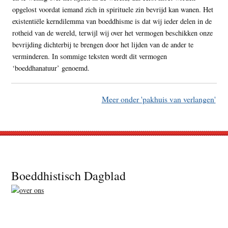
opgelost voordat iemand zich in spirituele zin bevrijd kan wanen. Het
existentiële kerndilemma van boeddhisme is dat wij ieder delen in de
rotheid van de wereld, terwijl wij over het vermogen beschikken onze
bevrijding dichterbij te brengen door het lijden van de ander te
verminderen. In sommige teksten wordt dit vermogen
‘boeddhanatuur’ genoemd.
Meer onder 'pakhuis van verlangen'
Footer
Boeddhistisch Dagblad