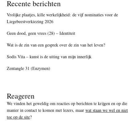
Recente berichten
Vrolijke plaatjes, kille werkelijkheid: de vijf nominaties voor de
Liegebeestverkiezing 2026
Geen dood, geen vrees (28) – Identiteit
Wat is de zin van een gesprek over de zin van het leven?
Sodis Vita – kunst is de uiting van mijn innerlijk
Zentangle 31 (Enzymen)
Reageren
We vinden het geweldig om reacties op berichten te krijgen en op die
manier in contact te komen met lezers, maar
wat staan we wel en niet
toe op de site
?