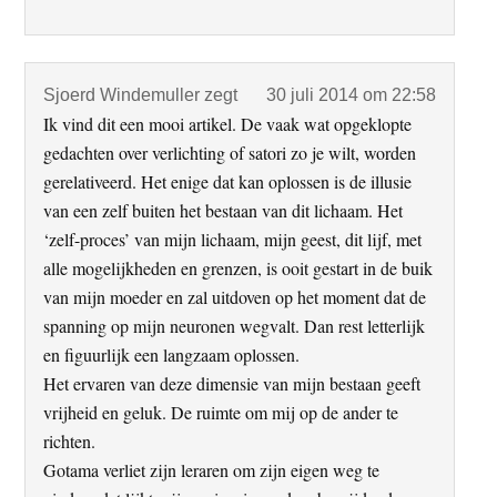
Sjoerd Windemuller
zegt
30 juli 2014 om 22:58
Ik vind dit een mooi artikel. De vaak wat opgeklopte
gedachten over verlichting of satori zo je wilt, worden
gerelativeerd. Het enige dat kan oplossen is de illusie
van een zelf buiten het bestaan van dit lichaam. Het
‘zelf-proces’ van mijn lichaam, mijn geest, dit lijf, met
alle mogelijkheden en grenzen, is ooit gestart in de buik
van mijn moeder en zal uitdoven op het moment dat de
spanning op mijn neuronen wegvalt. Dan rest letterlijk
en figuurlijk een langzaam oplossen.
Het ervaren van deze dimensie van mijn bestaan geeft
vrijheid en geluk. De ruimte om mij op de ander te
richten.
Gotama verliet zijn leraren om zijn eigen weg te