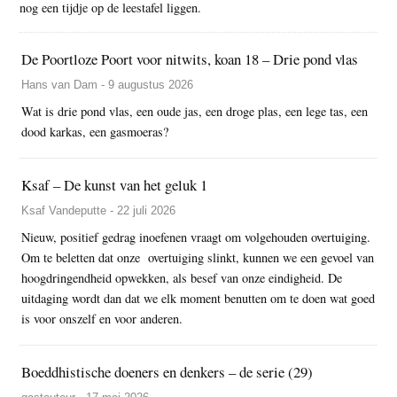
nog een tijdje op de leestafel liggen.
De Poortloze Poort voor nitwits, koan 18 – Drie pond vlas
Hans van Dam - 9 augustus 2026
Wat is drie pond vlas, een oude jas, een droge plas, een lege tas, een
dood karkas, een gasmoeras?
Ksaf – De kunst van het geluk 1
Ksaf Vandeputte - 22 juli 2026
Nieuw, positief gedrag inoefenen vraagt om volgehouden overtuiging.
Om te beletten dat onze overtuiging slinkt, kunnen we een gevoel van
hoogdringendheid opwekken, als besef van onze eindigheid. De
uitdaging wordt dan dat we elk moment benutten om te doen wat goed
is voor onszelf en voor anderen.
Boeddhistische doeners en denkers – de serie (29)