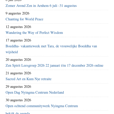
Zomer Avond Zen in Arnhem 6 juli -31 augustus
9 augustus 2026
Chanting for World Peace
12 augustus 2026
Wandering the Way of Perfect Wisdom
17 augustus 2026
Boeddha- vakantieweek met Tara, de vrouwelijke Boeddha van
wijsheid
20 augustus 2026
Zen Spirit Leesgroep 2026 22 januari t/m 17 december 2026 online
21 augustus 2026
Sacred Art en Kum Nye retraite
29 augustus 2026
Open Dag Nyingma Centrum Nederland
30 augustus 2026
Open ochtend communitywerk Nyingma Centrum
bekijk de agenda