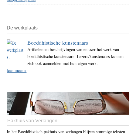
De werkplaats
Boeddhistische kunstenaars
Artikelen en beschrijvingen van en over het werk van
boeddhistische kunstenaars. Lezers/kunstenaars kunnen
zich ook aanmelden met hun eigen werk.
lees meer »
Pakhuis van Verlangen
In het Boeddhistisch pakhuis van verlangen blijven sommige teksten