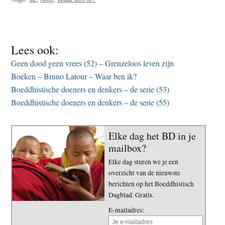
Lees ook:
Geen dood geen vrees (52) – Grenzeloos leven zijn
Boeken – Bruno Latour – Waar ben ik?
Boeddhistische doeners en denkers – de serie (53)
Boeddhistische doeners en denkers – de serie (55)
Elke dag het BD in je
mailbox?
Elke dag sturen we je een
overzicht van de nieuwste
berichten op het Boeddhistisch
Dagblad. Gratis.
E-mailadres: