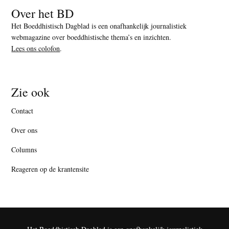
Over het BD
Het Boeddhistisch Dagblad is een onafhankelijk journalistiek
webmagazine over boeddhistische thema’s en inzichten.
Lees ons colofon
.
Zie ook
Contact
Over ons
Columns
Reageren op de krantensite