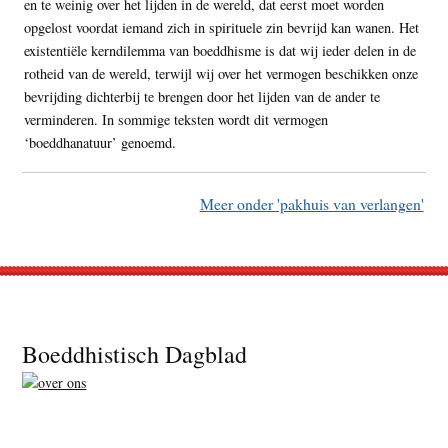
en te weinig over het lijden in de wereld, dat eerst moet worden
opgelost voordat iemand zich in spirituele zin bevrijd kan wanen. Het
existentiële kerndilemma van boeddhisme is dat wij ieder delen in de
rotheid van de wereld, terwijl wij over het vermogen beschikken onze
bevrijding dichterbij te brengen door het lijden van de ander te
verminderen. In sommige teksten wordt dit vermogen
‘boeddhanatuur’ genoemd.
Meer onder 'pakhuis van verlangen'
Footer
Boeddhistisch Dagblad