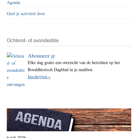
Agenda
Geef je activiteit door
Ochtend- of avondeditie
Abonneer je
Elke dag gratis een overzicht van de berichten op het
Boeddhistisch Dagblad in je mailbox.
Inschrijven »
6 juli 2026