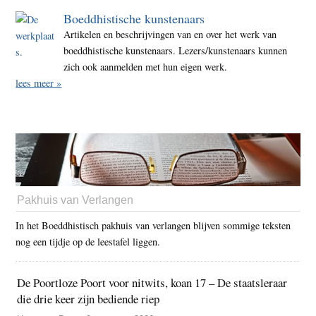
Boeddhistische kunstenaars
Artikelen en beschrijvingen van en over het werk van
boeddhistische kunstenaars. Lezers/kunstenaars kunnen
zich ook aanmelden met hun eigen werk.
lees meer »
Pakhuis van Verlangen
In het Boeddhistisch pakhuis van verlangen blijven sommige teksten
nog een tijdje op de leestafel liggen.
De Poortloze Poort voor nitwits, koan 17 – De staatsleraar
die drie keer zijn bediende riep