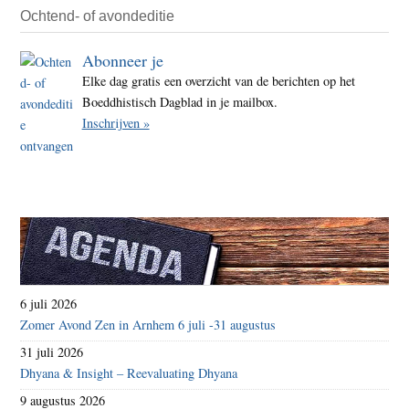
Ochtend- of avondeditie
Abonneer je
Elke dag gratis een overzicht van de berichten op het
Boeddhistisch Dagblad in je mailbox.
Inschrijven »
6 juli 2026
Zomer Avond Zen in Arnhem 6 juli -31 augustus
31 juli 2026
Dhyana & Insight – Reevaluating Dhyana
9 augustus 2026