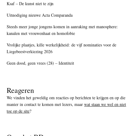
Ksaf – De kunst niet te zijn
Uitnodiging nieuwe Acta Comparanda
Steeds meer jonge jongens komen in aanraking met manosphere:
kanalen met vrouwenhaat en homofobie
Vrolijke plaatjes, kille werkelijkheid: de vijf nominaties voor de
Liegebeestverkiezing 2026
Geen dood, geen vrees (28) – Identiteit
Reageren
We vinden het geweldig om reacties op berichten te krijgen en op die
manier in contact te komen met lezers, maar
wat staan we wel en niet
toe op de site
?