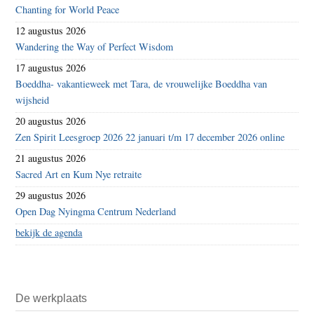
Chanting for World Peace
12 augustus 2026
Wandering the Way of Perfect Wisdom
17 augustus 2026
Boeddha- vakantieweek met Tara, de vrouwelijke Boeddha van
wijsheid
20 augustus 2026
Zen Spirit Leesgroep 2026 22 januari t/m 17 december 2026 online
21 augustus 2026
Sacred Art en Kum Nye retraite
29 augustus 2026
Open Dag Nyingma Centrum Nederland
bekijk de agenda
De werkplaats