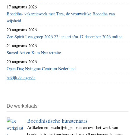
17 augustus 2026
Boeddha- vakantieweek met Tara, de vrouwelijke Boeddha van
wijsheid
20 augustus 2026
Zen Spirit Leesgroep 2026 22 januari t/m 17 december 2026 online
21 augustus 2026
Sacred Art en Kum Nye retraite
29 augustus 2026
Open Dag Nyingma Centrum Nederland
bekijk de agenda
De werkplaats
Boeddhistische kunstenaars
Artikelen en beschrijvingen van en over het werk van
boeddhistische kunstenaars. Lezers/kunstenaars kunnen