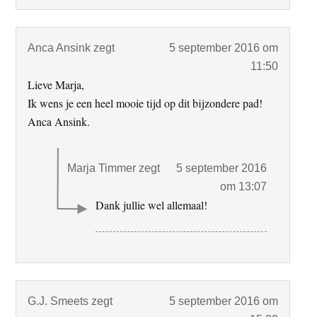
Anca Ansink
zegt
5 september 2016 om
11:50
Lieve Marja,
Ik wens je een heel mooie tijd op dit bijzondere pad!
Anca Ansink.
Marja Timmer
zegt
5 september 2016
om 13:07
Dank jullie wel allemaal!
G.J. Smeets
zegt
5 september 2016 om