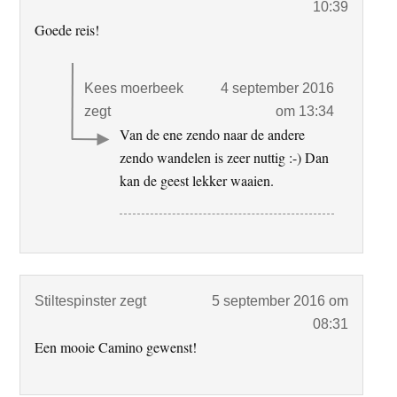
10:39
Goede reis!
Kees moerbeek
4 september 2016
zegt
om 13:34
Van de ene zendo naar de andere
zendo wandelen is zeer nuttig :-) Dan
kan de geest lekker waaien.
Stiltespinster
zegt
5 september 2016 om
08:31
Een mooie Camino gewenst!