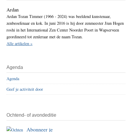
Ardan
Ardan Tozan Timmer (1966 - 2024) was beeldend kunstenaar,
zenbeoefenaar en kok. In juni 2016 is hij door zenmeester Jiun Hogen
roshi in het International Zen Center Noorder Poort in Wapserveen
geordineerd tot zenleraar met de naam Tozan.
Alle artikelen »
Agenda
Agenda
Geef je activiteit door
Ochtend- of avondeditie
Abonneer je