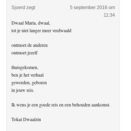
Sjoerd
zegt
5 september 2016 om
11:34
Dwaal Maria, dwaal,
tot je niet langer meer verdwaald
ontmoet de anderen
ontmoet jezelf
thuisgekomen,
ben je het verhaal
geworden, geboren
in jouw reis.
Ik wens je een goede reis en een behouden aankomst.
Tokai Dwaalzin