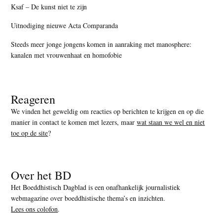
Ksaf – De kunst niet te zijn
Uitnodiging nieuwe Acta Comparanda
Steeds meer jonge jongens komen in aanraking met manosphere:
kanalen met vrouwenhaat en homofobie
Reageren
We vinden het geweldig om reacties op berichten te krijgen en op die
manier in contact te komen met lezers, maar
wat staan we wel en niet
toe op de site
?
Over het BD
Het Boeddhistisch Dagblad is een onafhankelijk journalistiek
webmagazine over boeddhistische thema’s en inzichten.
Lees ons colofon
.