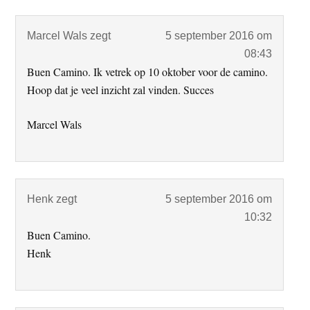
Marcel Wals
zegt
5 september 2016 om
08:43
Buen Camino. Ik vetrek op 10 oktober voor de camino.
Hoop dat je veel inzicht zal vinden. Succes
Marcel Wals
Henk
zegt
5 september 2016 om
10:32
Buen Camino.
Henk