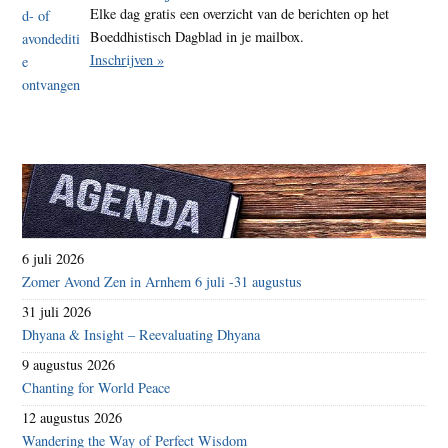
Elke dag gratis een overzicht van de berichten op het
Boeddhistisch Dagblad in je mailbox.
Inschrijven »
6 juli 2026
Zomer Avond Zen in Arnhem 6 juli -31 augustus
31 juli 2026
Dhyana & Insight – Reevaluating Dhyana
9 augustus 2026
Chanting for World Peace
12 augustus 2026
Wandering the Way of Perfect Wisdom