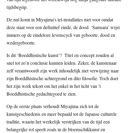
tijdsbegrip.
De nul komt in Miyajima’s tel-installaties niet voor omdat
deze staat voor een definitief einde, de dood. ‘Samsara’ wijst
immers op de eindeloze levenscycli van geboorte, dood en
wedergeboorte.
Is dit ‘Boeddhistische kunst’? Titel en concept zouden al
snel tot zo’n conclusie kunnen leiden. Zeker, de kunstenaar
zelf verantwoordt zijn werk inhoudelijk met verwijzing naar
zijn Boeddhistische achtergrond en dito filosofie. Toch doet
het zijn werk tekort om het enkel in het licht van ’t
Boeddhistische gedachtegoed te zien.
Op de eerste plaats verhoudt Miyajima zich tot de
kunstgeschiedenis en meer bepaald tot de Japanse culturele
traditie, waarin het werkelijk verstrijken van de tijd een
belangrijke rol speelt zoals in de bloemschikkunst en