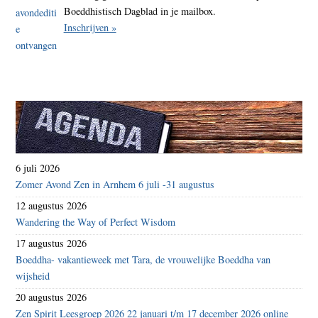
Boeddhistisch Dagblad in je mailbox.
Inschrijven »
6 juli 2026
Zomer Avond Zen in Arnhem 6 juli -31 augustus
12 augustus 2026
Wandering the Way of Perfect Wisdom
17 augustus 2026
Boeddha- vakantieweek met Tara, de vrouwelijke Boeddha van
wijsheid
20 augustus 2026
Zen Spirit Leesgroep 2026 22 januari t/m 17 december 2026 online