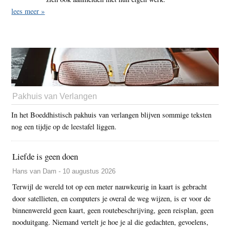
lees meer »
Pakhuis van Verlangen
In het Boeddhistisch pakhuis van verlangen blijven sommige teksten
nog een tijdje op de leestafel liggen.
Liefde is geen doen
Hans van Dam - 10 augustus 2026
Terwijl de wereld tot op een meter nauwkeurig in kaart is gebracht
door satellieten, en computers je overal de weg wijzen, is er voor de
binnenwereld geen kaart, geen routebeschrijving, geen reisplan, geen
nooduitgang. Niemand vertelt je hoe je al die gedachten, gevoelens,