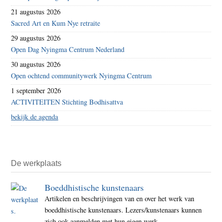
21 augustus 2026
Sacred Art en Kum Nye retraite
29 augustus 2026
Open Dag Nyingma Centrum Nederland
30 augustus 2026
Open ochtend communitywerk Nyingma Centrum
1 september 2026
ACTIVITEITEN Stichting Bodhisattva
bekijk de agenda
De werkplaats
Boeddhistische kunstenaars
Artikelen en beschrijvingen van en over het werk van
boeddhistische kunstenaars. Lezers/kunstenaars kunnen
zich ook aanmelden met hun eigen werk.