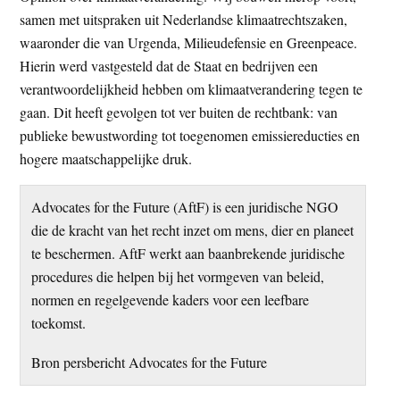
samen met uitspraken uit Nederlandse klimaatrechtszaken,
waaronder die van Urgenda, Milieudefensie en Greenpeace.
Hierin werd vastgesteld dat de Staat en bedrijven een
verantwoordelijkheid hebben om klimaatverandering tegen te
gaan. Dit heeft gevolgen tot ver buiten de rechtbank: van
publieke bewustwording tot toegenomen emissiereducties en
hogere maatschappelijke druk.
Advocates for the Future (AftF) is een juridische NGO
die de kracht van het recht inzet om mens, dier en planeet
te beschermen. AftF werkt aan baanbrekende juridische
procedures die helpen bij het vormgeven van beleid,
normen en regelgevende kaders voor een leefbare
toekomst.
Bron persbericht Advocates for the Future