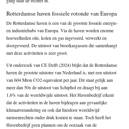
gang naar de rechter in.
Rotterdamse haven fossiele rotonde van Europa
De Rotterdamse haven is een van de grootste fossiele energie-
en industriehubs van Europa. Via de haven worden enorme
hoeveelheden olie, kolen en gas ingevoerd, verwerkt en
doorgevoerd. De uitstoot van broeikasgassen die samenhangt
met deze activiteiten is zeer groot.
Uit onderzoek van CE Delft (2024) blijkt dat de Rotterdamse
haven de grootste uitstoter van Nederland is, met een uitstoot
van 604 Mton CO2-equivalent per jaar. Dit staat gelijk aan
meer dan 50x de uitstoot van Schiphol en draagt bij aan
1,6% van de wereldwijde uitstoot. Het Havenbedrijf erkent
dat de activiteiten in de haven bijdragen aan gevaarlijke
klimaatverandering en ook dat hierdoor wereldwijd
mensenrechten onder druk komen te staan. Toch heeft het
Havenbedrijf geen plannen om de oorzaak van de