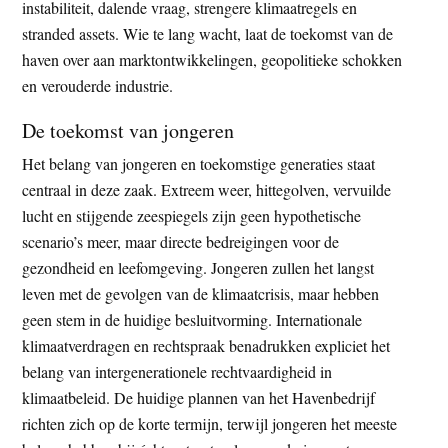
instabiliteit, dalende vraag, strengere klimaatregels en
stranded assets. Wie te lang wacht, laat de toekomst van de
haven over aan marktontwikkelingen, geopolitieke schokken
en verouderde industrie.
De toekomst van jongeren
Het belang van jongeren en toekomstige generaties staat
centraal in deze zaak. Extreem weer, hittegolven, vervuilde
lucht en stijgende zeespiegels zijn geen hypothetische
scenario’s meer, maar directe bedreigingen voor de
gezondheid en leefomgeving. Jongeren zullen het langst
leven met de gevolgen van de klimaatcrisis, maar hebben
geen stem in de huidige besluitvorming. Internationale
klimaatverdragen en rechtspraak benadrukken expliciet het
belang van intergenerationele rechtvaardigheid in
klimaatbeleid. De huidige plannen van het Havenbedrijf
richten zich op de korte termijn, terwijl jongeren het meeste