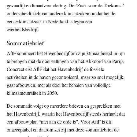
gevaarlijke klimaatverandering. De ‘Zaak voor de Toekomst’
onderscheidt zich van andere klimaatzaken omdat het de
eerste klimaatzaak in Nederland is tegen een
overheidsbedrijf.
Sommatiebrief
AftF sommeert het Havenbedrijf om zijn klimaatbeleid in lijn
te brengen met de doelstellingen van het Akkoord van Parijs.
Concreet eist AftF dat het Havenbedrijf de fossiele
activiteiten in de haven gecontroleerd, maar zo snel mogelijk,
gaat afbouwen, met als doel het behalen van volledige
klimaatneutraliteit in 2050.
De sommatie volgt op meerdere brieven en gesprekken met
het Havenbedrijf, waarin het Havenbedrijf steeds herhaalt dat
een afbouwplan “niet aan de orde is”. Voor AftF is dit
onacceptabel en daarom zet zij met deze sommatiebrief de