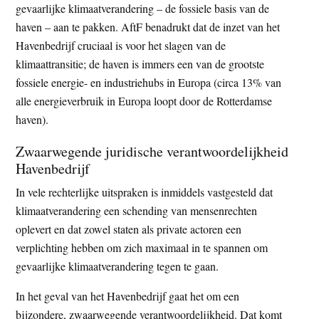
gevaarlijke klimaatverandering – de fossiele basis van de
haven – aan te pakken. AftF benadrukt dat de inzet van het
Havenbedrijf cruciaal is voor het slagen van de
klimaattransitie; de haven is immers een van de grootste
fossiele energie- en industriehubs in Europa (circa 13% van
alle energieverbruik in Europa loopt door de Rotterdamse
haven).
Zwaarwegende juridische verantwoordelijkheid
Havenbedrijf
In vele rechterlijke uitspraken is inmiddels vastgesteld dat
klimaatverandering een schending van mensenrechten
oplevert en dat zowel staten als private actoren een
verplichting hebben om zich maximaal in te spannen om
gevaarlijke klimaatverandering tegen te gaan.
In het geval van het Havenbedrijf gaat het om een
bijzondere, zwaarwegende verantwoordelijkheid. Dat komt