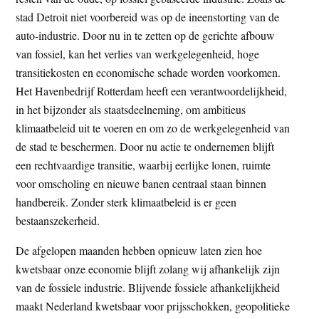
stad Detroit niet voorbereid was op de ineenstorting van de
auto-industrie. Door nu in te zetten op de gerichte afbouw
van fossiel, kan het verlies van werkgelegenheid, hoge
transitiekosten en economische schade worden voorkomen.
Het Havenbedrijf Rotterdam heeft een verantwoordelijkheid,
in het bijzonder als staatsdeelneming, om ambitieus
klimaatbeleid uit te voeren en om zo de werkgelegenheid van
de stad te beschermen. Door nu actie te ondernemen blijft
een rechtvaardige transitie, waarbij eerlijke lonen, ruimte
voor omscholing en nieuwe banen centraal staan binnen
handbereik. Zonder sterk klimaatbeleid is er geen
bestaanszekerheid.
De afgelopen maanden hebben opnieuw laten zien hoe
kwetsbaar onze economie blijft zolang wij afhankelijk zijn
van de fossiele industrie. Blijvende fossiele afhankelijkheid
maakt Nederland kwetsbaar voor prijsschokken, geopolitieke