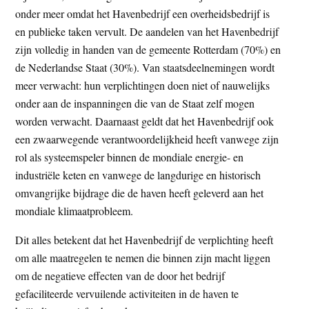
onder meer omdat het Havenbedrijf een overheidsbedrijf is
en publieke taken vervult. De aandelen van het Havenbedrijf
zijn volledig in handen van de gemeente Rotterdam (70%) en
de Nederlandse Staat (30%). Van staatsdeelnemingen wordt
meer verwacht: hun verplichtingen doen niet of nauwelijks
onder aan de inspanningen die van de Staat zelf mogen
worden verwacht. Daarnaast geldt dat het Havenbedrijf ook
een zwaarwegende verantwoordelijkheid heeft vanwege zijn
rol als systeemspeler binnen de mondiale energie- en
industriële keten en vanwege de langdurige en historisch
omvangrijke bijdrage die de haven heeft geleverd aan het
mondiale klimaatprobleem.
Dit alles betekent dat het Havenbedrijf de verplichting heeft
om alle maatregelen te nemen die binnen zijn macht liggen
om de negatieve effecten van de door het bedrijf
gefaciliteerde vervuilende activiteiten in de haven te