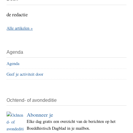
Sidebar
de redactie
Alle artikelen »
Agenda
Agenda
Geef je activiteit door
Ochtend- of avondeditie
Abonneer je
Elke dag gratis een overzicht van de berichten op het
Boeddhistisch Dagblad in je mailbox.