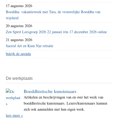
17 augustus 2026
Boeddha- vakantieweek met Tara, de vrouwelijke Boeddha van
wijsheid
20 augustus 2026
Zen Spirit Leesgroep 2026 22 januari t/m 17 december 2026 online
21 augustus 2026
Sacred Art en Kum Nye retraite
bekijk de agenda
De werkplaats
Boeddhistische kunstenaars
Artikelen en beschrijvingen van en over het werk van
boeddhistische kunstenaars. Lezers/kunstenaars kunnen
zich ook aanmelden met hun eigen werk.
lees meer »