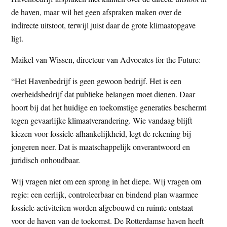
de haven, maar wil het geen afspraken maken over de
indirecte uitstoot, terwijl juist daar de grote klimaatopgave
ligt.
Maikel van Wissen, directeur van Advocates for the Future:
“Het Havenbedrijf is geen gewoon bedrijf. Het is een
overheidsbedrijf dat publieke belangen moet dienen. Daar
hoort bij dat het huidige en toekomstige generaties beschermt
tegen gevaarlijke klimaatverandering. Wie vandaag blijft
kiezen voor fossiele afhankelijkheid, legt de rekening bij
jongeren neer. Dat is maatschappelijk onverantwoord en
juridisch onhoudbaar.
Wij vragen niet om een sprong in het diepe. Wij vragen om
regie: een eerlijk, controleerbaar en bindend plan waarmee
fossiele activiteiten worden afgebouwd en ruimte ontstaat
voor de haven van de toekomst. De Rotterdamse haven heeft