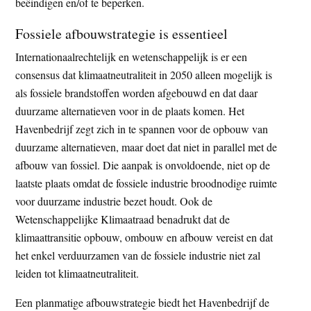
beëindigen en/of te beperken.
Fossiele afbouwstrategie is essentieel
Internationaalrechtelijk en wetenschappelijk is er een
consensus dat klimaatneutraliteit in 2050 alleen mogelijk is
als fossiele brandstoffen worden afgebouwd en dat daar
duurzame alternatieven voor in de plaats komen. Het
Havenbedrijf zegt zich in te spannen voor de opbouw van
duurzame alternatieven, maar doet dat niet in parallel met de
afbouw van fossiel. Die aanpak is onvoldoende, niet op de
laatste plaats omdat de fossiele industrie broodnodige ruimte
voor duurzame industrie bezet houdt. Ook de
Wetenschappelijke Klimaatraad benadrukt dat de
klimaattransitie opbouw, ombouw en afbouw vereist en dat
het enkel verduurzamen van de fossiele industrie niet zal
leiden tot klimaatneutraliteit.
Een planmatige afbouwstrategie biedt het Havenbedrijf de