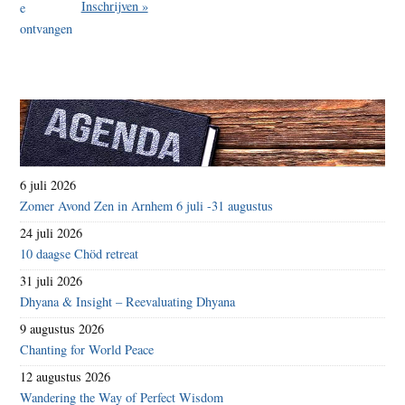
Inschrijven »
6 juli 2026
Zomer Avond Zen in Arnhem 6 juli -31 augustus
24 juli 2026
10 daagse Chöd retreat
31 juli 2026
Dhyana & Insight – Reevaluating Dhyana
9 augustus 2026
Chanting for World Peace
12 augustus 2026
Wandering the Way of Perfect Wisdom