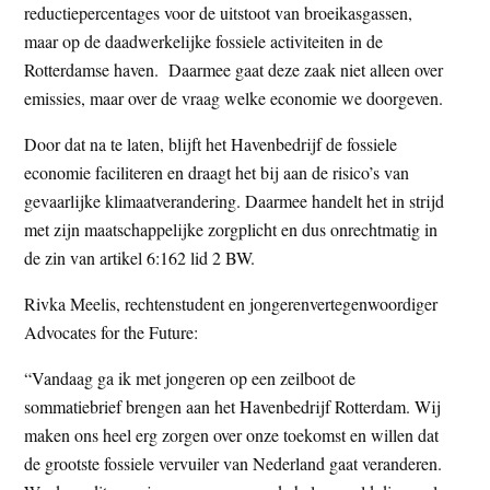
reductiepercentages voor de uitstoot van broeikasgassen,
maar op de daadwerkelijke fossiele activiteiten in de
Rotterdamse haven. Daarmee gaat deze zaak niet alleen over
emissies, maar over de vraag welke economie we doorgeven.
Door dat na te laten, blijft het Havenbedrijf de fossiele
economie faciliteren en draagt het bij aan de risico’s van
gevaarlijke klimaatverandering. Daarmee handelt het in strijd
met zijn maatschappelijke zorgplicht en dus onrechtmatig in
de zin van artikel 6:162 lid 2 BW.
Rivka Meelis, rechtenstudent en jongerenvertegenwoordiger
Advocates for the Future:
“Vandaag ga ik met jongeren op een zeilboot de
sommatiebrief brengen aan het Havenbedrijf Rotterdam. Wij
maken ons heel erg zorgen over onze toekomst en willen dat
de grootste fossiele vervuiler van Nederland gaat veranderen.