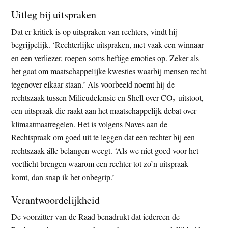
Uitleg bij uitspraken
Dat er kritiek is op uitspraken van rechters, vindt hij
begrijpelijk. ‘Rechterlijke uitspraken, met vaak een winnaar
en een verliezer, roepen soms heftige emoties op. Zeker als
het gaat om maatschappelijke kwesties waarbij mensen recht
tegenover elkaar staan.’ Als voorbeeld noemt hij de
rechtszaak tussen Milieudefensie en Shell over CO₂-uitstoot,
een uitspraak die raakt aan het maatschappelijk debat over
klimaatmaatregelen. Het is volgens Naves aan de
Rechtspraak om goed uit te leggen dat een rechter bij een
rechtszaak álle belangen weegt. ‘Als we niet goed voor het
voetlicht brengen waarom een rechter tot zo’n uitspraak
komt, dan snap ik het onbegrip.’
Verantwoordelijkheid
De voorzitter van de Raad benadrukt dat iedereen de