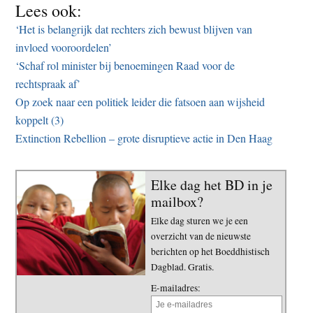
Lees ook:
‘Het is belangrijk dat rechters zich bewust blijven van
invloed vooroordelen’
‘Schaf rol minister bij benoemingen Raad voor de
rechtspraak af’
Op zoek naar een politiek leider die fatsoen aan wijsheid
koppelt (3)
Extinction Rebellion – grote disruptieve actie in Den Haag
Elke dag het BD in je
mailbox?
Elke dag sturen we je een
overzicht van de nieuwste
berichten op het Boeddhistisch
Dagblad. Gratis.
E-mailadres: