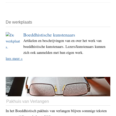
De werkplaats
Boeddhistische kunstenaars
Artikelen en beschrijvingen van en over het werk van
boeddhistische kunstenaars. Lezers/kunstenaars kunnen
zich ook aanmelden met hun eigen werk.
lees meer »
Pakhuis van Verlangen
In het Boeddhistisch pakhuis van verlangen blijven sommige teksten