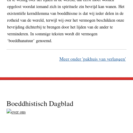
opgelost voordat iemand zich in spirituele zin bevrijd kan wanen. Het
existentiële kerndilemma van boeddhisme is dat wij ieder delen in de
rotheid van de wereld, terwijl wij over het vermogen beschikken onze
bevrijding dichterbij te brengen door het lijden van de ander te
verminderen. In sommige teksten wordt dit vermogen
‘boeddhanatuur’ genoemd.
Meer onder 'pakhuis van verlangen'
Footer
Boeddhistisch Dagblad