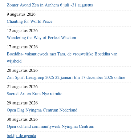
Zomer Avond Zen in Arnhem 6 juli -31 augustus
9 augustus 2026
Chanting for World Peace
12 augustus 2026
Wandering the Way of Perfect Wisdom
17 augustus 2026
Boeddha- vakantieweek met Tara, de vrouwelijke Boeddha van
wijsheid
20 augustus 2026
Zen Spirit Leesgroep 2026 22 januari t/m 17 december 2026 online
21 augustus 2026
Sacred Art en Kum Nye retraite
29 augustus 2026
Open Dag Nyingma Centrum Nederland
30 augustus 2026
Open ochtend communitywerk Nyingma Centrum
bekijk de agenda