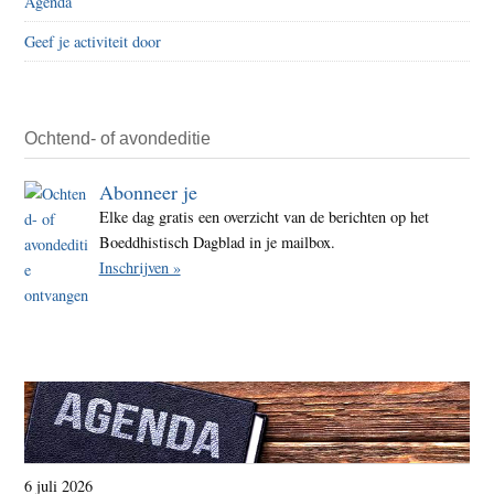
Agenda
Geef je activiteit door
Ochtend- of avondeditie
Abonneer je
Elke dag gratis een overzicht van de berichten op het
Boeddhistisch Dagblad in je mailbox.
Inschrijven »
6 juli 2026