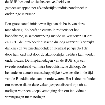
de BUB bestond er slechts een veelheid van
gemeenschappen per afzonderlijke traditie zonder echte
onderlinge interactie.
Een groot aantal initiatieven ligt aan de basis van deze
toenadering. Zo heeft de cursus Introductie tot het
boeddhisme, in samenwerking met de universiteiten UGent
en UCL, de intra-boeddhistische dialoog aanzienlijk verrijkt
dankzij een wetenschappelijk en neutraal perspectief dat
door hun aard niet door de afzonderlijke tradities kan worden
onderwezen. De Inspiratiedagen van de BUB zijn een
tweede voorbeeld van intra-boeddhistische dialoog. Ze
behandelen actuele maatschappelijke kwesties die in de tijd
van de Boeddha niet aan de orde waren. Het is doeltreffender
om mensen die in deze zaken gespecialiseerd zijn uit te
nodigen voor een koepelvereniging dan om individuele
verenigingen uit te nodigen.