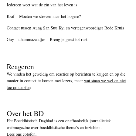
Iedereen weet wat de zin van het leven is
Ksaf – Moeten we streven naar het hogere?
Contact tussen Aung San Suu Kyi en vertegenwoordiger Rode Kruis
Guy – dhammazaadjes – Breng je geest tot rust
Reageren
We vinden het geweldig om reacties op berichten te krijgen en op die
manier in contact te komen met lezers, maar
wat staan we wel en niet
toe op de site
?
Over het BD
Het Boeddhistisch Dagblad is een onafhankelijk journalistiek
webmagazine over boeddhistische thema’s en inzichten.
Lees ons colofon
.