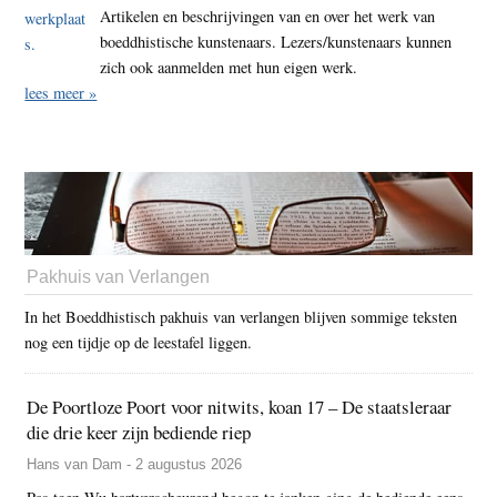
Artikelen en beschrijvingen van en over het werk van
boeddhistische kunstenaars. Lezers/kunstenaars kunnen
zich ook aanmelden met hun eigen werk.
lees meer »
Pakhuis van Verlangen
In het Boeddhistisch pakhuis van verlangen blijven sommige teksten
nog een tijdje op de leestafel liggen.
De Poortloze Poort voor nitwits, koan 17 – De staatsleraar
die drie keer zijn bediende riep
Hans van Dam - 2 augustus 2026