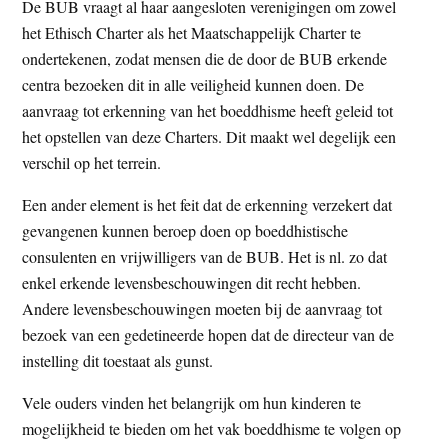
De BUB vraagt al haar aangesloten verenigingen om zowel
het Ethisch Charter als het Maatschappelijk Charter te
ondertekenen, zodat mensen die de door de BUB erkende
centra bezoeken dit in alle veiligheid kunnen doen. De
aanvraag tot erkenning van het boeddhisme heeft geleid tot
het opstellen van deze Charters. Dit maakt wel degelijk een
verschil op het terrein.
Een ander element is het feit dat de erkenning verzekert dat
gevangenen kunnen beroep doen op boeddhistische
consulenten en vrijwilligers van de BUB. Het is nl. zo dat
enkel erkende levensbeschouwingen dit recht hebben.
Andere levensbeschouwingen moeten bij de aanvraag tot
bezoek van een gedetineerde hopen dat de directeur van de
instelling dit toestaat als gunst.
Vele ouders vinden het belangrijk om hun kinderen te
mogelijkheid te bieden om het vak boeddhisme te volgen op