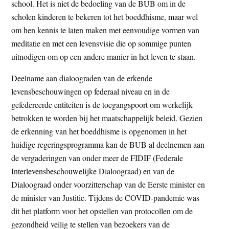
school. Het is niet de bedoeling van de BUB om in de
scholen kinderen te bekeren tot het boeddhisme, maar wel
om hen kennis te laten maken met eenvoudige vormen van
meditatie en met een levensvisie die op sommige punten
uitnodigen om op een andere manier in het leven te staan.
Deelname aan dialoograden van de erkende
levensbeschouwingen op federaal niveau en in de
gefedereerde entiteiten is de toegangspoort om werkelijk
betrokken te worden bij het maatschappelijk beleid. Gezien
de erkenning van het boeddhisme is opgenomen in het
huidige regeringsprogramma kan de BUB al deelnemen aan
de vergaderingen van onder meer de FIDIF (Federale
Interlevensbeschouwelijke Dialoograad) en van de
Dialoograad onder voorzitterschap van de Eerste minister en
de minister van Justitie. Tijdens de COVID-pandemie was
dit het platform voor het opstellen van protocollen om de
gezondheid veilig te stellen van bezoekers van de