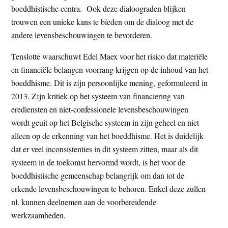
boeddhistische centra. Ook deze dialoograden blijken
trouwen een unieke kans te bieden om de dialoog met de
andere levensbeschouwingen te bevorderen.
Tenslotte waarschuwt Edel Maex voor het risico dat materiële
en financiële belangen voorrang krijgen op de inhoud van het
boeddhisme. Dit is zijn persoonlijke mening, geformuleerd in
2013. Zijn kritiek op het systeem van financiering van
erediensten en niet-confessionele levensbeschouwingen
wordt geuit op het Belgische systeem in zijn geheel en niet
alleen op de erkenning van het boeddhisme. Het is duidelijk
dat er veel inconsistenties in dit systeem zitten, maar als dit
systeem in de toekomst hervormd wordt, is het voor de
boeddhistische gemeenschap belangrijk om dan tot de
erkende levensbeschouwingen te behoren. Enkel deze zullen
nl. kunnen deelnemen aan de voorbereidende
werkzaamheden.