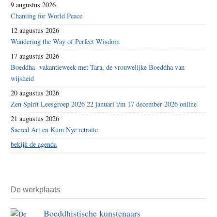
9 augustus 2026
Chanting for World Peace
12 augustus 2026
Wandering the Way of Perfect Wisdom
17 augustus 2026
Boeddha- vakantieweek met Tara, de vrouwelijke Boeddha van
wijsheid
20 augustus 2026
Zen Spirit Leesgroep 2026 22 januari t/m 17 december 2026 online
21 augustus 2026
Sacred Art en Kum Nye retraite
bekijk de agenda
De werkplaats
Boeddhistische kunstenaars