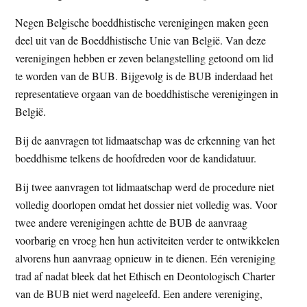
Negen Belgische boeddhistische verenigingen maken geen
deel uit van de Boeddhistische Unie van België. Van deze
verenigingen hebben er zeven belangstelling getoond om lid
te worden van de BUB. Bijgevolg is de BUB inderdaad het
representatieve orgaan van de boeddhistische verenigingen in
België.
Bij de aanvragen tot lidmaatschap was de erkenning van het
boeddhisme telkens de hoofdreden voor de kandidatuur.
Bij twee aanvragen tot lidmaatschap werd de procedure niet
volledig doorlopen omdat het dossier niet volledig was. Voor
twee andere verenigingen achtte de BUB de aanvraag
voorbarig en vroeg hen hun activiteiten verder te ontwikkelen
alvorens hun aanvraag opnieuw in te dienen. Eén vereniging
trad af nadat bleek dat het Ethisch en Deontologisch Charter
van de BUB niet werd nageleefd. Een andere vereniging,