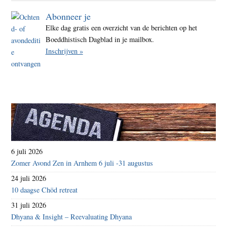
Abonneer je
Elke dag gratis een overzicht van de berichten op het
Boeddhistisch Dagblad in je mailbox.
Inschrijven »
6 juli 2026
Zomer Avond Zen in Arnhem 6 juli -31 augustus
24 juli 2026
10 daagse Chöd retreat
31 juli 2026
Dhyana & Insight – Reevaluating Dhyana