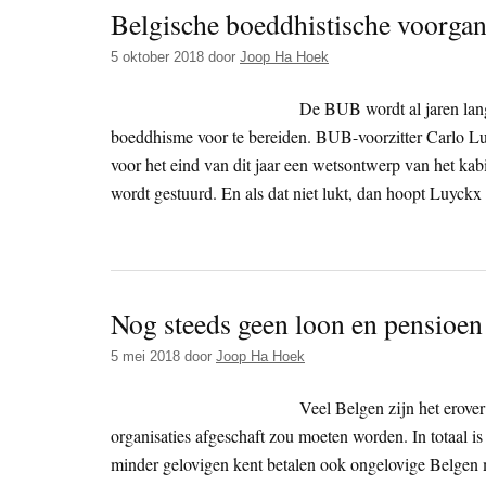
Belgische boeddhistische voorgan
5 oktober 2018
door
Joop Ha Hoek
De BUB wordt al jaren lang
boeddhisme voor te bereiden. BUB-voorzitter Carlo Lu
voor het eind van dit jaar een wetsontwerp van het kab
wordt gestuurd. En als dat niet lukt, dan hoopt Luyckx t
Nog steeds geen loon en pensioen
5 mei 2018
door
Joop Ha Hoek
Veel Belgen zijn het erover
organisaties afgeschaft zou moeten worden. In totaal is
minder gelovigen kent betalen ook ongelovige Belgen m