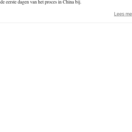
de eerste dagen van het proces in China bij.
Lees me