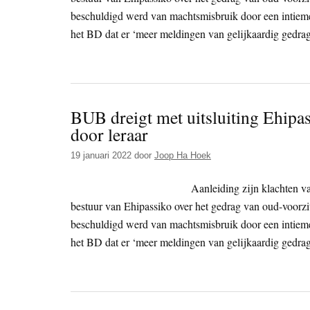
beschuldigd werd van machtsmisbruik door een intieme 
het BD dat er ‘meer meldingen van gelijkaardig gedrag
BUB dreigt met uitsluiting Ehipas
door leraar
19 januari 2022
door
Joop Ha Hoek
Aanleiding zijn klachten va
bestuur van Ehipassiko over het gedrag van oud-voorzi
beschuldigd werd van machtsmisbruik door een intieme 
het BD dat er ‘meer meldingen van gelijkaardig gedrag