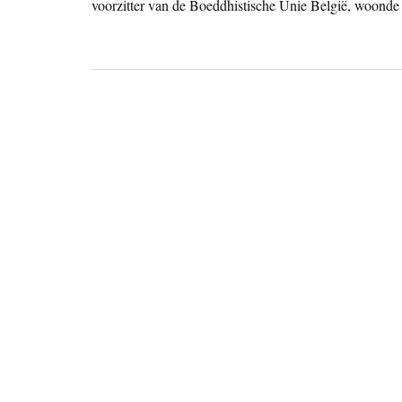
voorzitter van de Boeddhistische Unie België, woonde 