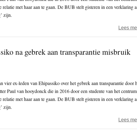
relatie met haar aan te gaan. De BUB stelt gisteren in een verklaring 
’ zijn.
Lees me
siko na gebrek aan transparantie misbruik
n vier ex-leden van Ehipassiko over het gebrek aan transparantie door 
tter Paul van hooydonck die in 2016 door een studente van het centrum
relatie met haar aan te gaan. De BUB stelt gisteren in een verklaring 
’ zijn.
Lees me